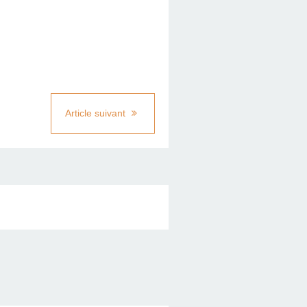
Article suivant