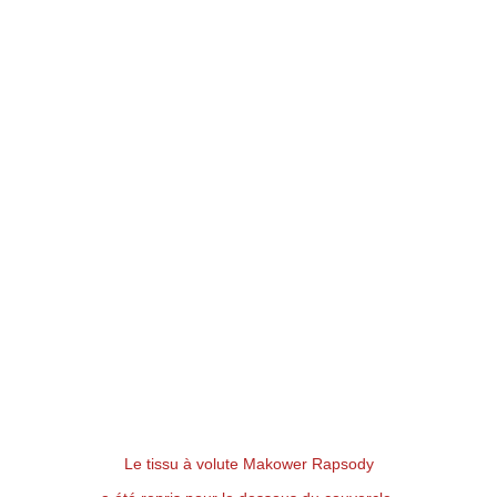
Le tissu à volute Makower Rapsody