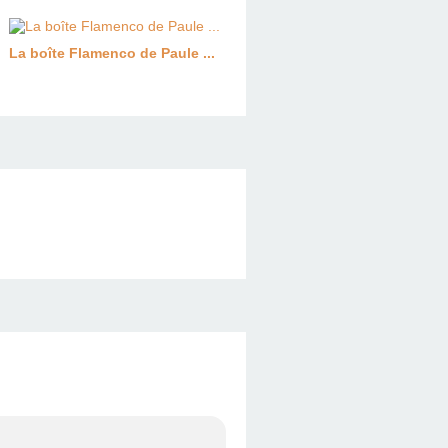
La boîte Flamenco de Paule ...