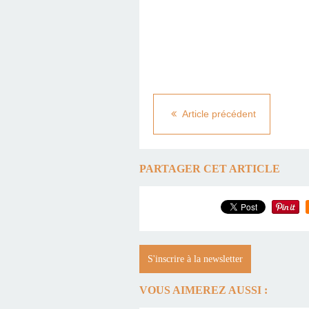
Article précédent
PARTAGER CET ARTICLE
S'inscrire à la newsletter
VOUS AIMEREZ AUSSI :