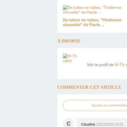
De tubes en tubes, "l'Indienne
chouette" de Paule ...
À PROPOS
Voir le profil de
M-Th c
COMMENTER CET ARTICLE
Ajouter un commentair
C
Claudine
03/12/2020 10:01