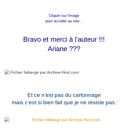
Cliquer sur l'image
...
pour accéder au tuto
Bravo et merci à l'auteur !!!
Ariane ???
Et ce n'est pas du cartonnage
mais c'est si bien fait que je ne résiste pas :