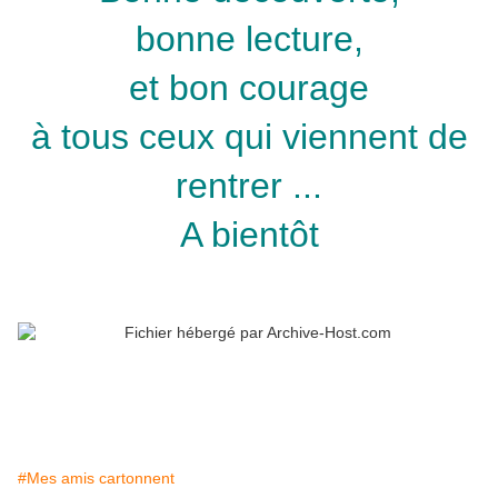
bonne lecture,
et bon courage
à tous ceux qui viennent de
rentrer ...
A bientôt
#Mes amis cartonnent