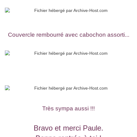
Couvercle rembourré avec cabochon assorti...
Très sympa aussi !!!
Bravo et merci Paule.