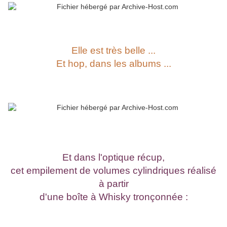
Elle est très belle ...
Et hop, dans les albums ...
Et dans l'optique récup,
cet empilement de volumes cylindriques
réalisé
à partir
d'une boîte à Whisky tronçonnée :