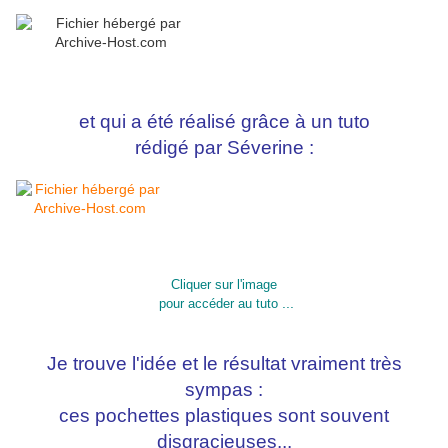
et qui a été réalisé grâce à un tuto
rédigé par Séverine :
Cliquer sur l'image
...
pour accéder au tuto
Je trouve l'idée et le résultat vraiment très
sympas :
ces pochettes plastiques sont souvent
disgracieuses
...