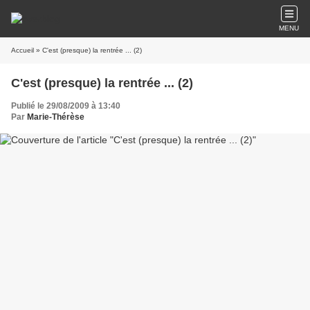
MENU
Accueil
» C'est (presque) la rentrée ... (2)
C'est (presque) la rentrée ... (2)
Publié le 29/08/2009 à 13:40
Par
Marie-Thérèse