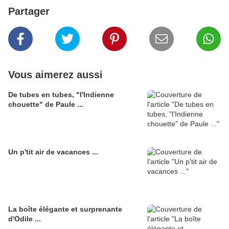
Partager
Vous aimerez aussi
De tubes en tubes, "l'Indienne
chouette" de Paule ...
Un p'tit air de vacances ...
La boîte élégante et surprenante
d'Odile ...