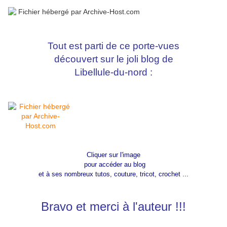
Tout est parti de ce porte-vues
découvert sur le joli blog de
Libellule-du-nord :
Cliquer sur l'image
pour accéder au blog
...
et à ses nombreux tutos, couture, tricot, crochet
Bravo et merci à l'auteur !!!