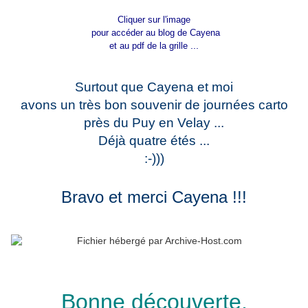
Cliquer sur l'image
pour accéder au blog de Cayena
...
et au pdf de la grille
Surtout que Cayena et moi
avons un très bon souvenir de journées carto
près du Puy en Velay ...
Déjà quatre étés ...
:-)))
Bravo et merci Cayena !!!
Bonne découverte,