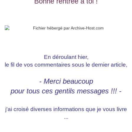
Bonne rentrée à toi !
En déroulant hier,
le fil de vos commentaires sous le dernier article,
- Merci beaucoup
pour tous ces gentils messages !!! -
j'ai croisé diverses informations que je vous livre
...