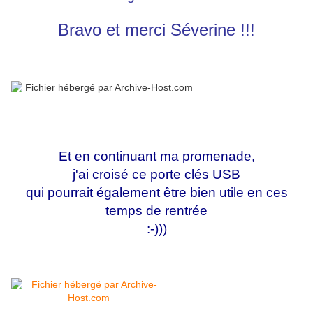
Bravo et merci Séverine !!!
Et en continuant ma promenade,
j'ai croisé ce porte clés USB
qui pourrait également être bien utile en ces
temps de rentrée
:-)))