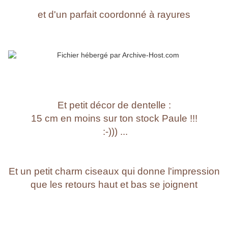
et d'un parfait coordonné à rayures
Et petit décor de dentelle :
15 cm en moins sur ton stock Paule !!!
:-))) ...
Et un petit charm ciseaux qui donne l'impression
que les retours haut et bas se joignent