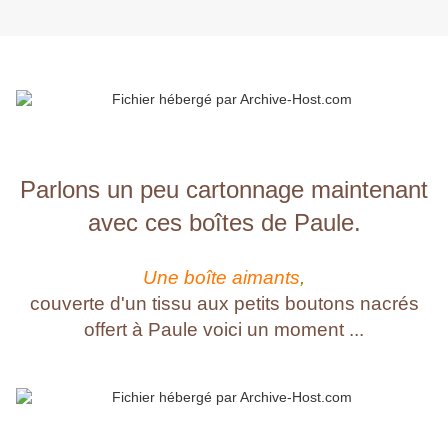
Parlons un peu cartonnage maintenant
avec ces boîtes de Paule.
Une boîte aimants
,
couverte d'un tissu aux petits boutons nacrés
offert à Paule voici un moment ...