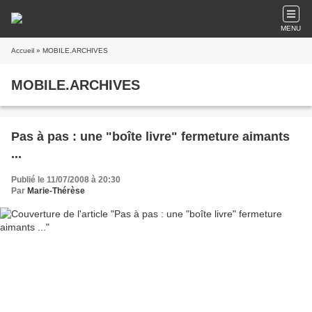
MENU
Accueil
» MOBILE.ARCHIVES
MOBILE.ARCHIVES
Pas à pas : une "boîte livre" fermeture aimants
...
Publié le 11/07/2008 à 20:30
Par
Marie-Thérèse