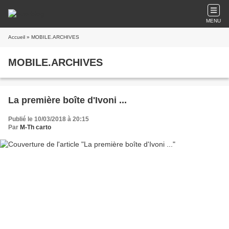
MENU
Accueil
» MOBILE.ARCHIVES
MOBILE.ARCHIVES
La première boîte d'Ivoni ...
Publié le 10/03/2018 à 20:15
Par
M-Th carto