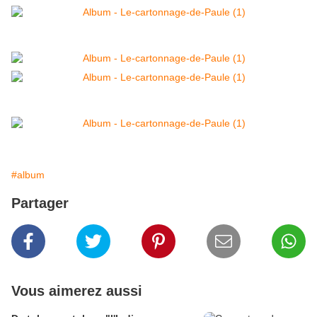
#album
Partager
Vous aimerez aussi