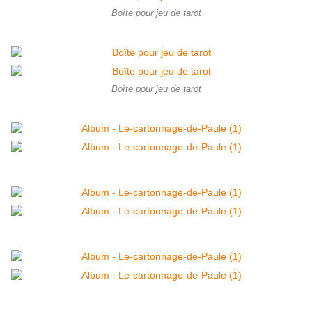
Boîte pour jeu de tarot
Boîte pour jeu de tarot