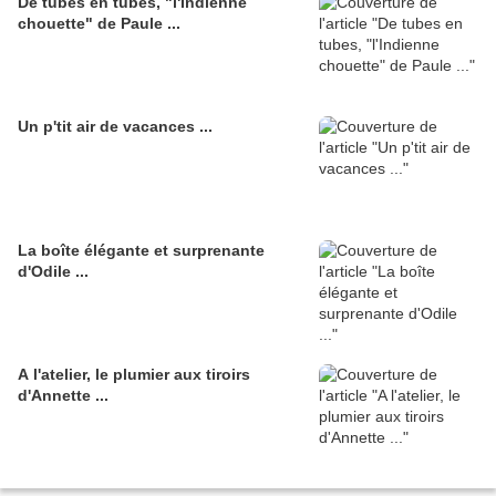
De tubes en tubes, "l'Indienne
chouette" de Paule ...
Un p'tit air de vacances ...
La boîte élégante et surprenante
d'Odile ...
A l'atelier, le plumier aux tiroirs
d'Annette ...