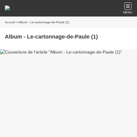
MENU
Accueil
» Album - Le-cartonnage-de-Paule (1)
Album - Le-cartonnage-de-Paule (1)