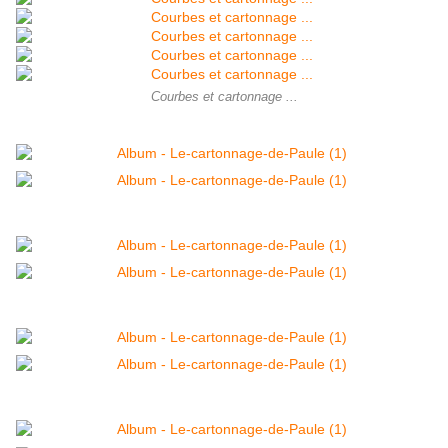
Courbes et cartonnage ...