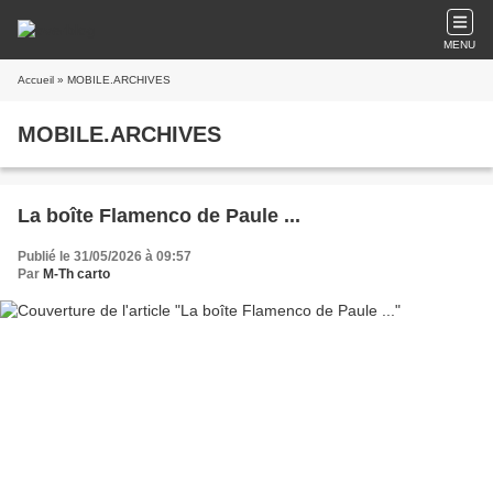
MENU
Accueil
» MOBILE.ARCHIVES
MOBILE.ARCHIVES
La boîte Flamenco de Paule ...
Publié le 31/05/2026 à 09:57
Par
M-Th carto