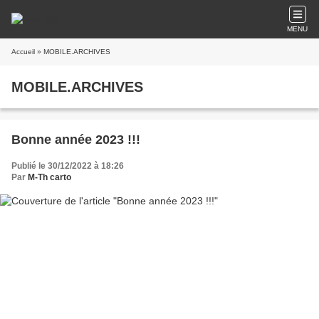
MENU
Accueil
» MOBILE.ARCHIVES
MOBILE.ARCHIVES
Bonne année 2023 !!!
Publié le 30/12/2022 à 18:26
Par
M-Th carto