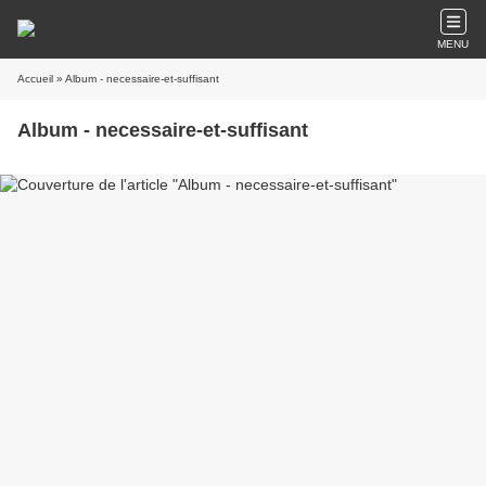
MENU
Accueil
» Album - necessaire-et-suffisant
Album - necessaire-et-suffisant