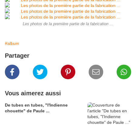
Les photos de la première partie de la fabrication ...
#album
Partager
Vous aimerez aussi
De tubes en tubes, "l'Indienne
chouette" de Paule ...