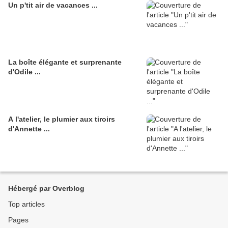
Un p'tit air de vacances ...
La boîte élégante et surprenante
d'Odile ...
A l'atelier, le plumier aux tiroirs
d'Annette ...
Hébergé par Overblog
Top articles
Pages