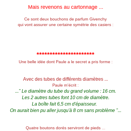
Mais revenons au cartonnage ...
Ce sont deux bouchons de parfum Givenchy
qui vont assurer une certaine symétrie des casiers :
**********************
Une belle idée dont Paule a le secret a pris forme :
Avec des tubes de différents diamètres ...
Paule m'écrit :
..." Le diamètre du tube du grand volume : 16 cm.
Les 2 autres tubes font 10 cm de diamètre.
La boîte fait 6,5 cm d'épaisseur.
On aurait bien pu aller jusqu'à 8 cm sans problème "...
Quatre boutons dorés serviront de pieds ...