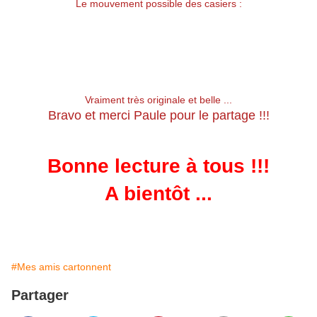
Le mouvement possible des casiers :
Vraiment très originale et belle ...
Bravo et merci Paule pour le partage !!!
Bonne lecture à tous !!!
A bientôt ...
#Mes amis cartonnent
Partager