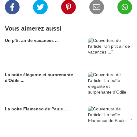
Vous aimerez aussi
Un p'tit air de vacances ...
La boîte élégante et surprenante
d'Odile ...
La boîte Flamenco de Paule ...