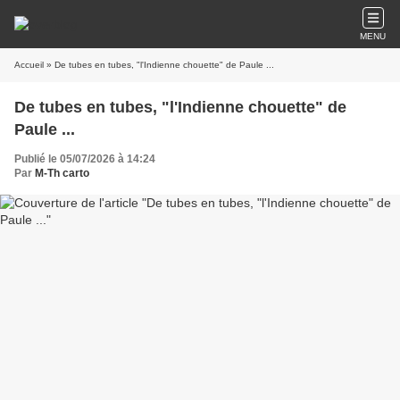
MENU
Accueil
» De tubes en tubes, "l'Indienne chouette" de Paule ...
De tubes en tubes, "l'Indienne chouette" de
Paule ...
Publié le 05/07/2026 à 14:24
Par
M-Th carto