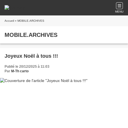
MENU
Accueil
» MOBILE.ARCHIVES
MOBILE.ARCHIVES
Joyeux Noël à tous !!!
Publié le 20/12/2025 à 11:03
Par
M-Th carto