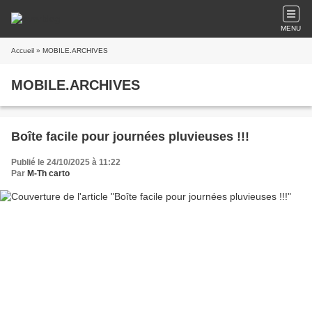
MENU
Accueil
» MOBILE.ARCHIVES
MOBILE.ARCHIVES
Boîte facile pour journées pluvieuses !!!
Publié le 24/10/2025 à 11:22
Par
M-Th carto