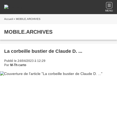
MENU
Accueil
» MOBILE.ARCHIVES
MOBILE.ARCHIVES
La corbeille bustier de Claude D. ...
Publié le 24/04/2023 à 12:29
Par
M-Th carto