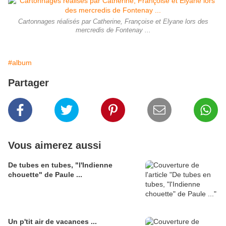
Cartonnages réalisés par Catherine, Françoise et Elyane lors des
mercredis de Fontenay ...
#album
Partager
Vous aimerez aussi
De tubes en tubes, "l'Indienne
chouette" de Paule ...
Un p'tit air de vacances ...