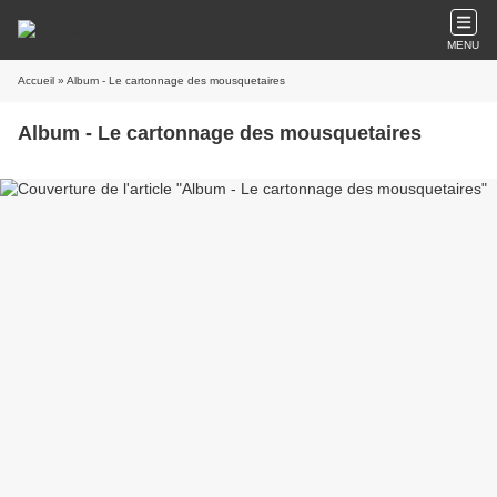
MENU
Accueil
» Album - Le cartonnage des mousquetaires
Album - Le cartonnage des mousquetaires