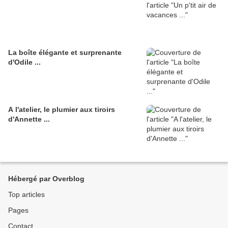
La boîte élégante et surprenante
d'Odile ...
A l'atelier, le plumier aux tiroirs
d'Annette ...
Hébergé par Overblog
Top articles
Pages
Contact