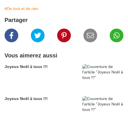
#De tout et de rien
Partager
Vous aimerez aussi
Joyeux Noël à tous !!!
Joyeux Noël à tous !!!