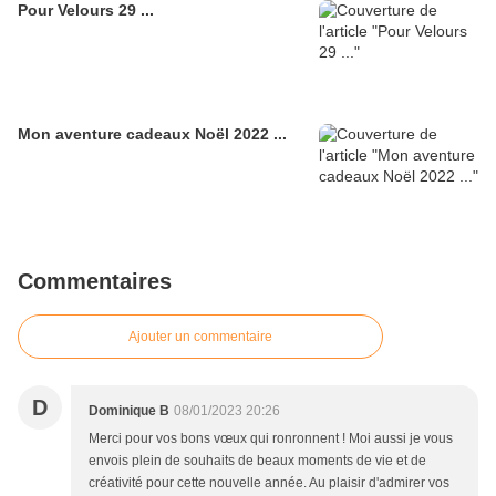
Pour Velours 29 ...
Mon aventure cadeaux Noël 2022 ...
Commentaires
Ajouter un commentaire
D
Dominique B
08/01/2023 20:26
Merci pour vos bons vœux qui ronronnent ! Moi aussi je vous
envois plein de souhaits de beaux moments de vie et de
créativité pour cette nouvelle année. Au plaisir d'admirer vos