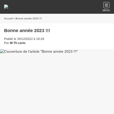
MENU
Accueil
» Bonne année 2023 !!!
Bonne année 2023 !!!
Publié le 30/12/2022 à 18:26
Par
M-Th carto