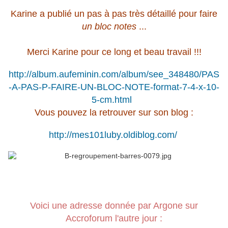
Karine a publié un pas à pas très détaillé pour faire
un bloc notes
...
Merci Karine pour ce long et beau travail !!!
http://album.aufeminin.com/album/see_348480/PAS
-A-PAS-P-FAIRE-UN-BLOC-NOTE-format-7-4-x-10-
5-cm.html
Vous pouvez la retrouver sur son blog :
http://mes101luby.oldiblog.com/
Voici une adresse donnée par Argone sur
Accroforum l'autre jour :