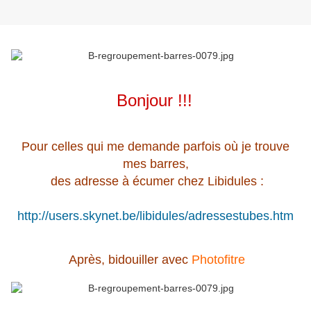
Bonjour !!!
Pour celles qui me demande parfois où je trouve
mes barres,
des adresse à écumer chez Libidules :
http://users.skynet.be/libidules/adressestubes.htm
Après, bidouiller avec
Photofitre