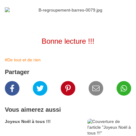
Bonne lecture !!!
#De tout et de rien
Partager
Vous aimerez aussi
Joyeux Noël à tous !!!