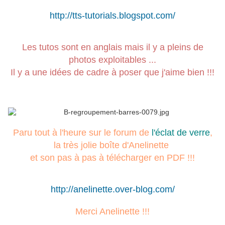
http://tts-tutorials.blogspot.com/
Les tutos sont en anglais mais il y a pleins de
photos exploitables ...
Il y a une idées de cadre à poser que j'aime bien !!!
Paru tout à l'heure sur le forum de
l'éclat de verre
,
la très jolie boîte d'Anelinette
et son pas à pas à télécharger en PDF !!!
http://anelinette.over-blog.com/
Merci Anelinette !!!