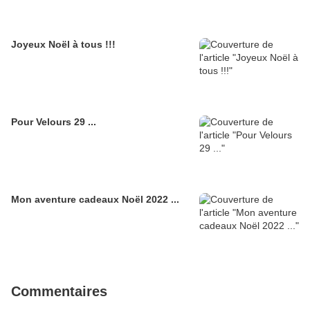
Joyeux Noël à tous !!!
Pour Velours 29 ...
Mon aventure cadeaux Noël 2022 ...
Commentaires