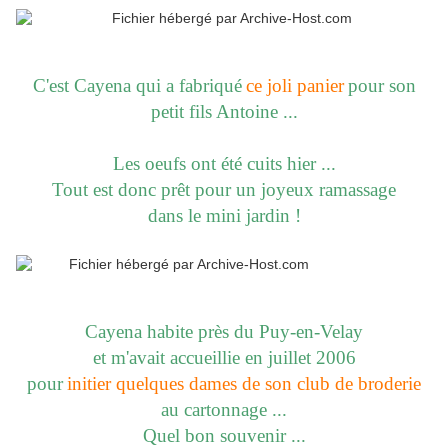
C'est Cayena qui a fabriqué
ce joli panier
pour son
petit fils Antoine ...
Les oeufs ont été cuits hier ...
Tout est donc prêt pour un joyeux ramassage
dans le mini jardin !
Cayena habite près du Puy-en-Velay
et m'avait accueillie en juillet 2006
pour
initier quelques dames de son club de broderie
au cartonnage ...
Quel bon souvenir ...