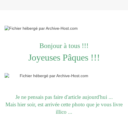
Bonjour à tous !!!
Joyeuses Pâques !!!
Je ne pensais pas faire d'article aujourd'hui ...
Mais hier soir, est arrivée cette photo que je vous livre
illico ...