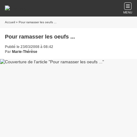
MENU
Accueil
» Pour ramasser les oeufs ...
Pour ramasser les oeufs ...
Publié le 23/03/2008 à 08:42
Par
Marie-Thérèse