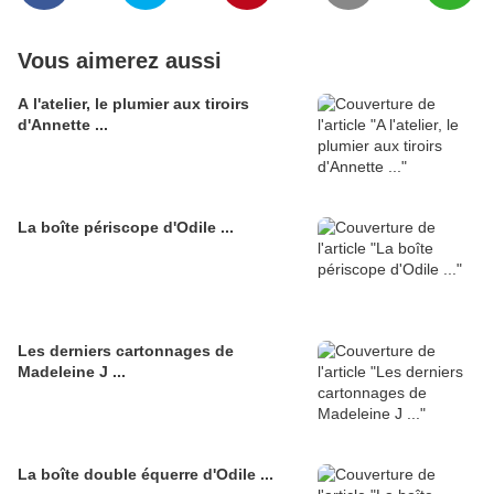
Vous aimerez aussi
A l'atelier, le plumier aux tiroirs
d'Annette ...
La boîte périscope d'Odile ...
Les derniers cartonnages de
Madeleine J ...
La boîte double équerre d'Odile ...