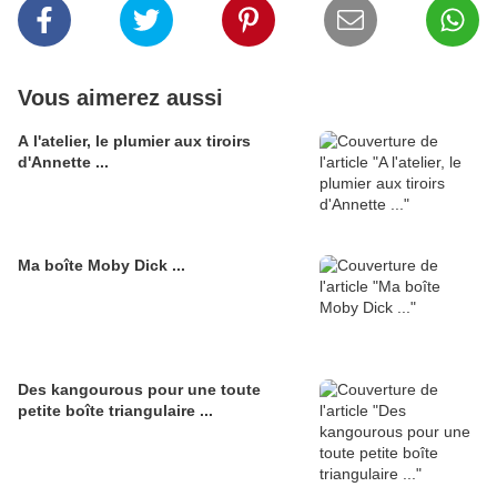
Vous aimerez aussi
A l'atelier, le plumier aux tiroirs
d'Annette ...
Ma boîte Moby Dick ...
Des kangourous pour une toute
petite boîte triangulaire ...