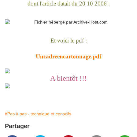
dont l'article datait du 20 10 2006 :
Et voici le pdf :
Uncadreencartonnage.pdf
A bientôt !!!
#Pas à pas - technique et conseils
Partager