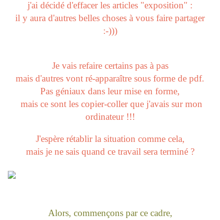
j'ai décidé d'effacer les articles "exposition" :
il y aura d'autres belles choses à vous faire partager
:-)))
Je vais refaire certains pas à pas
mais d'autres vont ré-apparaître sous forme de pdf.
Pas géniaux dans leur mise en forme,
mais ce sont les copier-coller que j'avais sur mon
ordinateur !!!
J'espère rétablir la situation comme cela,
mais je ne sais quand ce travail sera terminé ?
Alors, commençons par ce cadre,