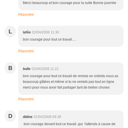
Merci beaucoup et bon courage pour la suite Bonne journée
Répondre
L
lafée
02/04/2008 11:30
bon courage pour tout ce travail.....
Répondre
B
bulle
02/04/2008 11:21
bon courage pour tout ce travail de remise en ordretu nous as
beaucoup gâtées et même si tu ne remets pas tout en ligne
merci pour nous avoir fait partager tant de belles choses
Répondre
D
didine
02/04/2008 09:38
bon courage devant tout ce travail ,qui t'attends à cause de