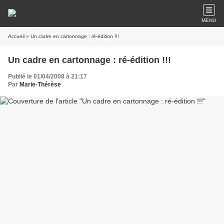
MENU
Accueil
» Un cadre en cartonnage : ré-édition !!!
Un cadre en cartonnage : ré-édition !!!
Publié le 01/04/2008 à 21:17
Par
Marie-Thérèse