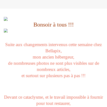
Bonsoir à tous !!!
Suite aux changements intervenus cette semaine chez
Bellapix,
mon ancien hébergeur,
de nombreuses photos ne sont plus visibles sur de
nombreux articles,
et surtout sur plusieurs pas à pas !!!
Devant ce cataclysme, et le travail impossible à fournir
pour tout restaurer,