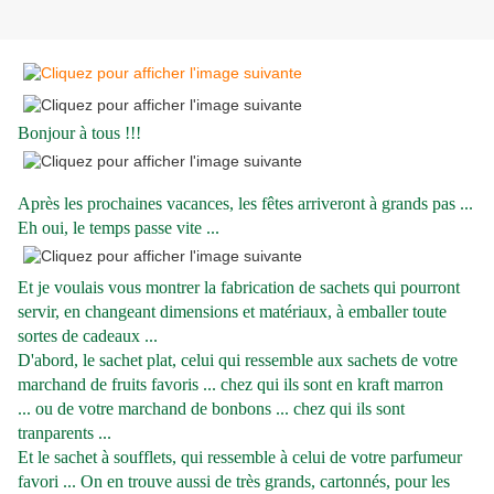
Bonjour à tous !!!
Après les prochaines vacances, les fêtes arriveront à grands pas ...
Eh oui, le temps passe vite ...
Et je voulais vous montrer la fabrication de sachets qui pourront
servir, en changeant dimensions et matériaux, à emballer toute
sortes de cadeaux ...
D'abord, le sachet plat, celui qui ressemble aux sachets de votre
marchand de fruits favoris ... chez qui ils sont en kraft marron
...
ou de votre marchand de bonbons ... chez qui ils sont
tranparents ...
Et le sachet à soufflets, qui ressemble à celui de votre parfumeur
favori ...
On en trouve aussi de très grands, cartonnés, pour les