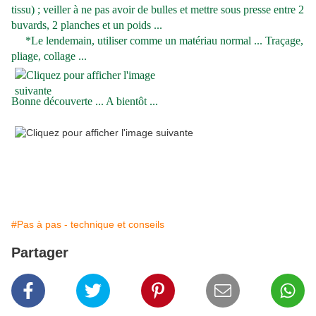
tissu) ; veiller à ne pas avoir de bulles et mettre sous presse entre 2
buvards, 2 planches et un poids ...
*Le lendemain, utiliser comme un matériau normal ... Traçage,
pliage, collage ...
Bonne découverte ... A bientôt ...
#Pas à pas - technique et conseils
Partager