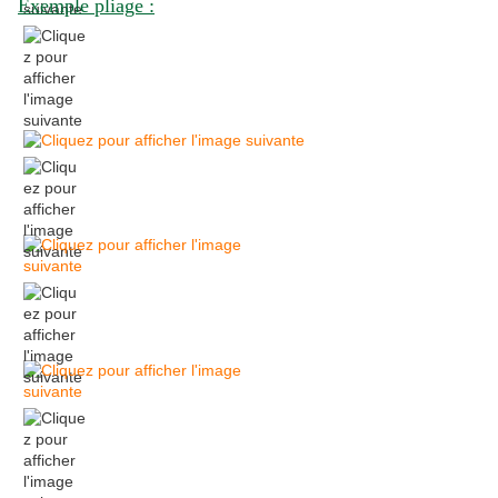
Exemple pliage :