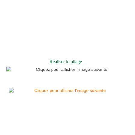
Réaliser le pliage ...