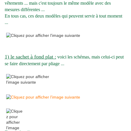
vêtements ... mais c'est toujours le même modèle avec des
mesures différentes ...
En tous cas, ces deux modèles qui peuvent servir à tout moment
...
1) le sachet à fond plat :
voici les schémas, mais celui-ci peut
se faire directement par pliage ...