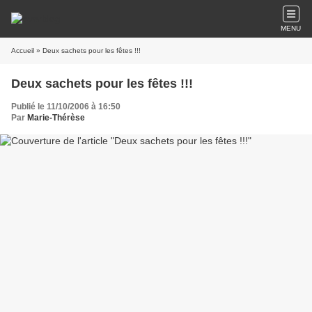
MENU
Accueil
» Deux sachets pour les fêtes !!!
Deux sachets pour les fêtes !!!
Publié le 11/10/2006 à 16:50
Par
Marie-Thérèse