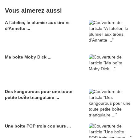
Vous aimerez aussi
A l'atelier, le plumier aux tiroirs
d'Annette ...
Ma boîte Moby Dick ...
Des kangourous pour une toute
petite boîte triangulaire ...
Une boîte POP trois couleurs ...