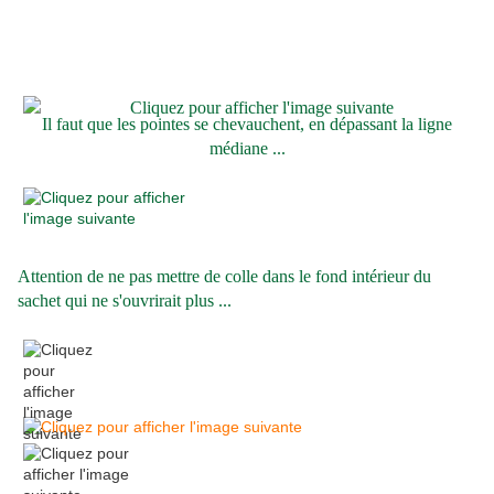
Il faut que les pointes se chevauchent, en dépassant la
ligne
médiane ...
Attention de ne pas mettre de colle dans le fond
intérieur du
sachet qui ne s'ouvrirait plus ...