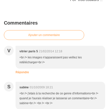
Commentaires
Ajouter un commentaire
V
vitrier paris 5
21/02/2014 12:18
<br /> les images n'apparaissent pas veillez les
retélécharger<br />
Répondre
S
sabine
01/10/2009 18:21
<br /> j'etais à la recherche de ce genre d'informations<br />
quand je l'aurais réaliser je laisserai un commentaire<br />
sabine<br /> <br /> <br />