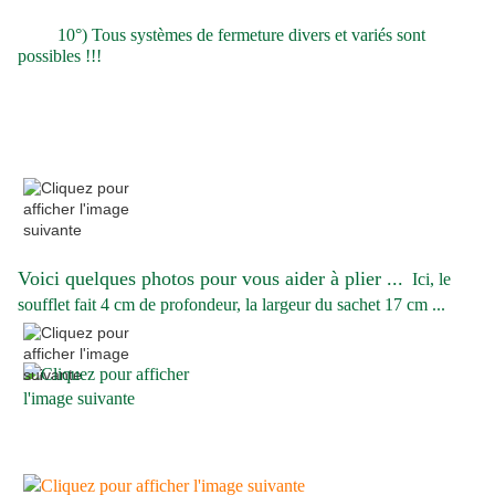
10°) Tous systèmes de fermeture divers et variés sont
possibles !!!
Voici quelques photos pour vous aider à plier ...
Ici, le
soufflet fait 4 cm de profondeur, la largeur du sachet 17 cm ...