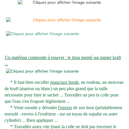
Un matériau composite à essayer : le tissu monté sur papier kraft
...
* Il faut bien encoller
jusqu'aux bords
, au rouleau, un morceau
de kraft (marron ou blanc) un peu plus grand que la taille
nécessaire pour faire le sachet ... Travailler un peu la colle pour
que l'eau s'en évapore légérement ...
* Venir ensuite y dérouler
l'envers
de son tissu (préalablement
enroulé - envers à l'extérieur - sur un tuyau de sopalin ou autre
cylindre) ... Bien appliquer ...
* Travailler assez vite (mais la colle ne doit pas traverser le