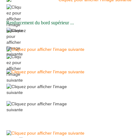
Renforcement du bord supérieur ...