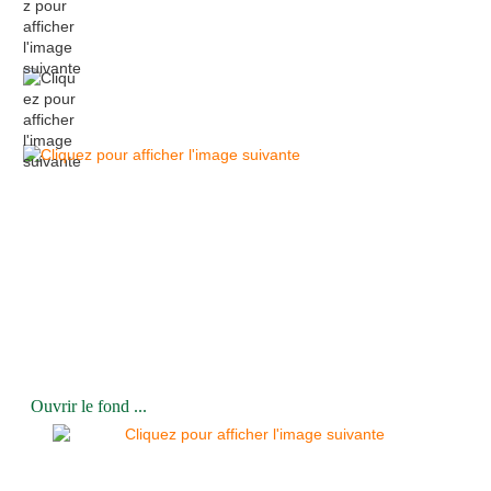
Ouvrir le fond ...