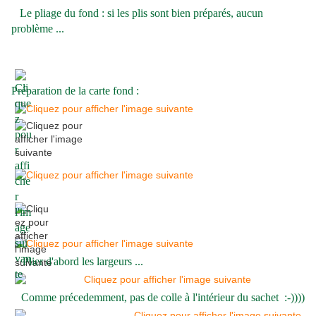
Le pliage du fond : si les plis sont bien préparés, aucun
problème ...
Préparation de la carte fond :
Plier d'abord les largeurs ...
Comme précedemment, pas de colle à l'intérieur du sachet :-))))