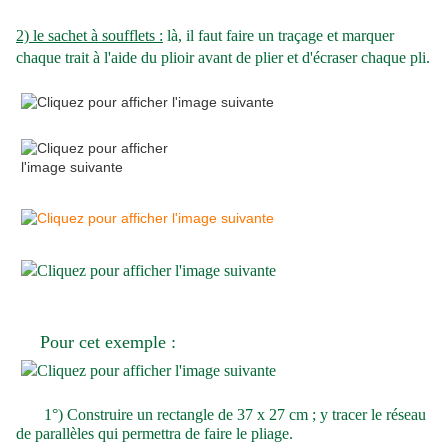
2) le sachet à soufflets :
là, il faut faire un traçage et marquer
chaque trait à l'aide du plioir avant de plier et d'écraser chaque pli.
Pour cet exemple :
1
°) Construire
un
rectangle de 37 x 27 cm ; y tracer le réseau
de parallèles qui permettra de
faire le pliage
.