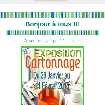
Bonjour à tous !!!
Je vous en avais parlé fin janvier :