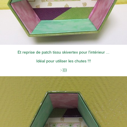
Et reprise de patch tissu skivertex pour l'intérieur ...
Idéal pour utiliser les chutes !!!
:-)))