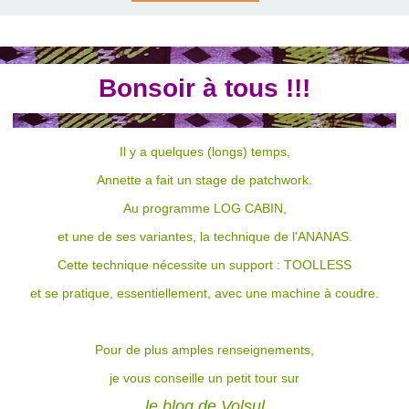
Bonsoir à tous !!!
Il y a quelques (longs) temps,
Annette a fait un stage de patchwork.
Au programme
LOG CABIN,
et une de ses variantes, la technique de
l'ANANAS
.
Cette technique nécessite un support :
TOOLLESS
et se pratique, essentiellement, avec une machine à coudre.
Pour de plus amples renseignements,
je vous conseille un petit tour sur
le blog de Volsul