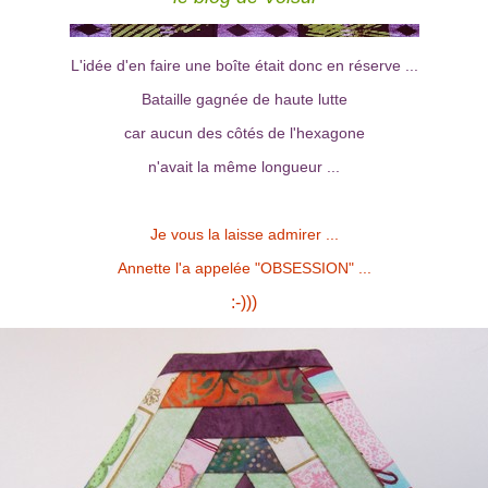
L'idée d'en faire une boîte était donc en réserve ...
Bataille gagnée de haute lutte
car aucun des côtés de l'hexagone
n'avait la même longueur ...
Je vous la laisse admirer ...
Annette l'a appelée "OBSESSION" ...
:-)))