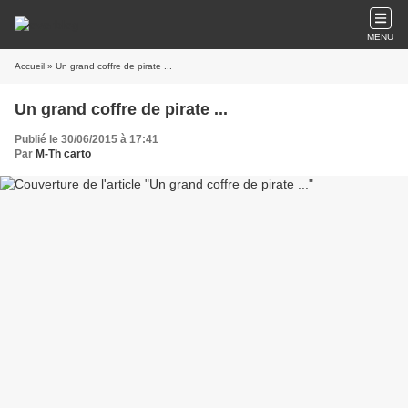
MENU
Accueil
» Un grand coffre de pirate ...
Un grand coffre de pirate ...
Publié le 30/06/2015 à 17:41
Par
M-Th carto