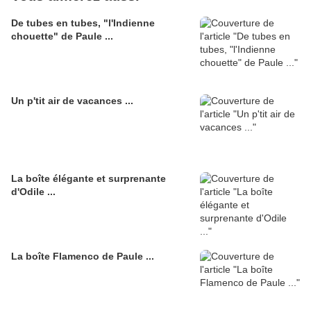
De tubes en tubes, "l'Indienne
chouette" de Paule ...
Un p'tit air de vacances ...
La boîte élégante et surprenante
d'Odile ...
La boîte Flamenco de Paule ...