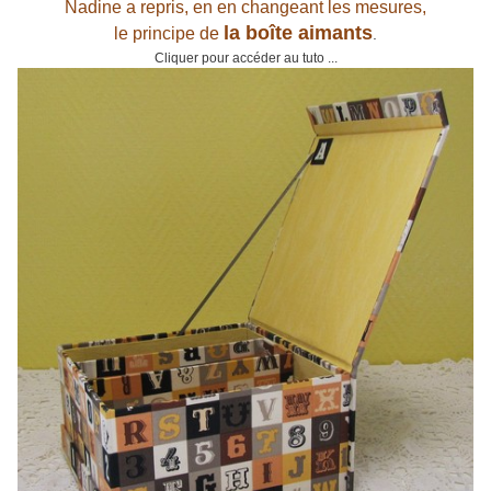
Nadine a repris, en en changeant les mesures,
la boîte aimants
le principe de
.
Cliquer pour accéder au tuto ...