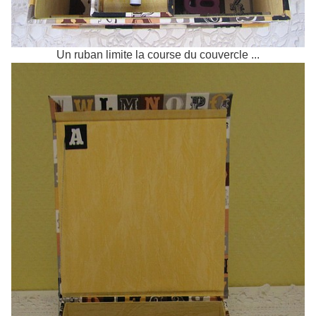
Un ruban limite la course du couvercle ...