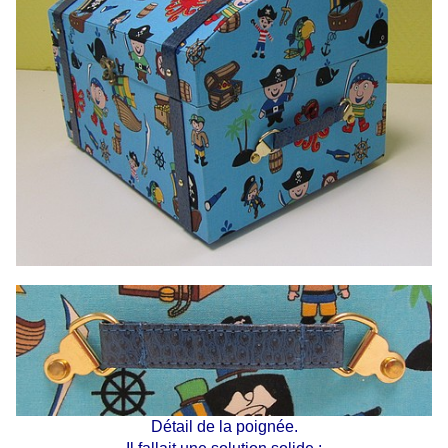
Détail de la poignée.