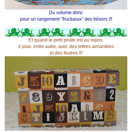
Du volume
donc
pour un rangement "fructueux" des trésors !!!
Et quand le petit pirate est au repos,
il joue, entre autre, avec des lettres aimantées
et des feutres !!!