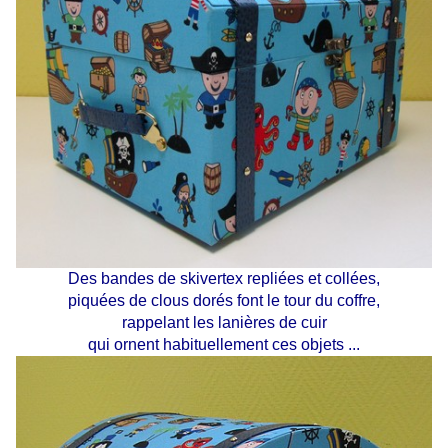
Des bandes de skivertex repliées et collées,
piquées de clous dorés font le tour du coffre,
rappelant les lanières de cuir
qui ornent habituellement ces objets ...