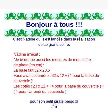
Bonjour à tous !!!
C'est Nadine qui s'est lancée dans la réalisation
de ce grand coffre,
Nadine m'écrit :
"Je te donne aussi les mesures de mon coffre
de pirate
(en cm)
:
La base fait 32 x 23,5
Face avant et arrière : 32 x 12 + (4 pour la base du
couvercle )
Les cotés : 23 x 12 + ( 4 pour la base du couvercle ) +
( 4 pour l'arrondi du couvercle )
pour son petit pirate perso !!!
:-)))