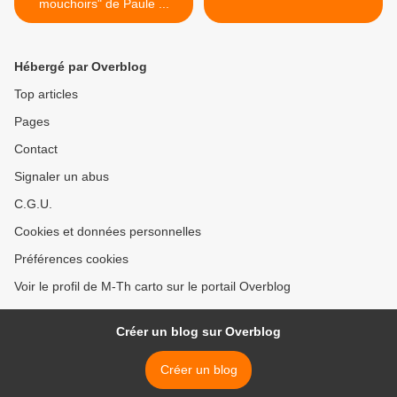
mouchoirs" de Paule ...
Hébergé par Overblog
Top articles
Pages
Contact
Signaler un abus
C.G.U.
Cookies et données personnelles
Préférences cookies
Voir le profil de M-Th carto sur le portail Overblog
Créer un blog sur Overblog
Créer un blog