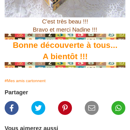
C'est très beau !!!
Bravo et merci Nadine !!!
Bonne découverte à tous...
A bientôt !!!
#Mes amis cartonnent
Partager
Vous aimerez aussi