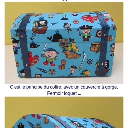
C'est le principe du coffre, avec un couvercle à gorge.
Fermoir loquet ...