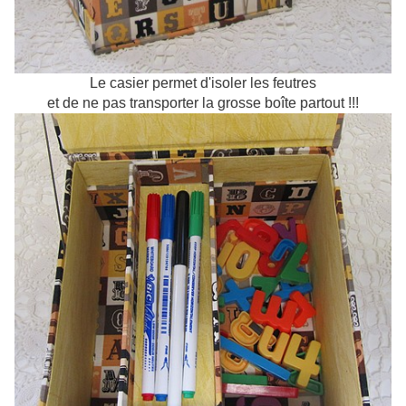
Le casier permet d'isoler les feutres
et de ne pas transporter la grosse boîte partout !!!