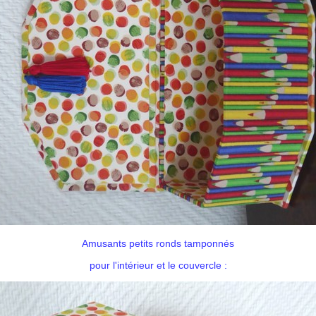
Amusants petits ronds tamponnés
pour l'intérieur et le couvercle :