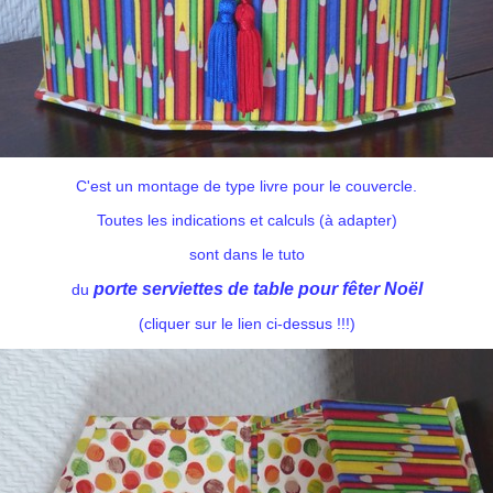
C'est un montage de type livre pour le couvercle.
Toutes les indications et calculs (à adapter)
sont dans le tuto
porte serviettes de table pour fêter Noël
du
(cliquer sur le lien ci-dessus !!!)