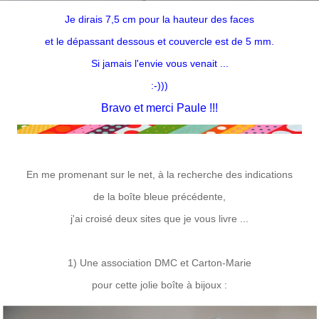
Je dirais 7,5 cm pour la hauteur des faces
et le dépassant dessous et couvercle est de 5 mm.
Si jamais l'envie vous venait ...
:-)))
Bravo et merci Paule !!!
En me promenant sur le net, à la recherche des indications
de la boîte bleue précédente,
j'ai croisé deux sites que je vous livre ...
1) Une association DMC et Carton-Marie
pour cette jolie boîte à bijoux :