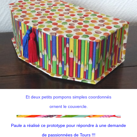
Et deux petits pompons simples coordonnés
ornent le couvercle.
Paule a réalisé ce prototype pour répondre à une demande
de passionnées de Tours !!!