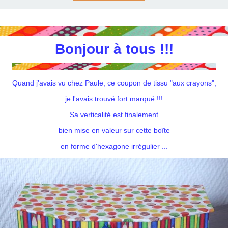
Bonjour à tous !!!
Quand j'avais vu chez Paule, ce coupon de tissu "aux crayons",
je l'avais trouvé fort marqué !!!
Sa verticalité est finalement
bien mise en valeur sur cette boîte
en forme d'hexagone irrégulier ...