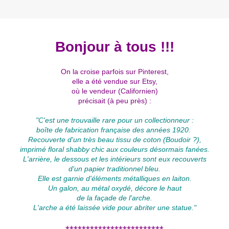
Bonjour à tous !!!
On la croise parfois sur Pinterest,
elle a été vendue sur Etsy,
où le vendeur (Californien)
précisait (à peu près) :
"C'est une trouvaille rare pour un collectionneur :
boîte de fabrication française des années 1920.
Recouverte d'un très beau tissu de coton (Boudoir ?),
imprimé floral shabby chic aux couleurs désormais fanées.
L'arrière, le dessous et les intérieurs sont eux recouverts
d'un papier traditionnel bleu.
Elle est garnie d'éléments métalliques en laiton.
Un galon, au métal oxydé, décore le haut
de la façade de l'arche.
L'arche a été laissée vide pour abriter une statue."