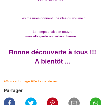
On ne saura pas ...
Les mesures
donnent une idée du volume :
Le temps a fait son oeuvre
mais elle garde un certain charme ...
Bonne découverte à tous !!!
A bientôt ...
#Mon cartonnage
#De tout et de rien
Partager