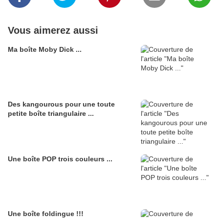
Vous aimerez aussi
Ma boîte Moby Dick ...
Des kangourous pour une toute
petite boîte triangulaire ...
Une boîte POP trois couleurs ...
Une boîte foldingue !!!