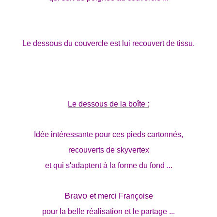
Le dessous du couvercle est lui recouvert de tissu.
Le dessous de la boîte :
Idée intéressante pour ces pieds cartonnés,
recouverts de skyvertex
et qui s'adaptent à la forme du fond ...
Bravo
et merci Françoise
pour la belle réalisation et le partage ...