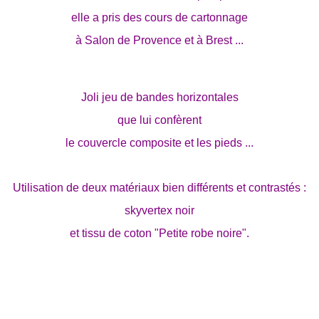
elle a pris des cours de cartonnage
à Salon de Provence et à Brest ...
Joli jeu de bandes horizontales
que lui confèrent
le couvercle composite et les pieds ...
Utilisation de deux matériaux bien différents et contrastés :
skyvertex noir
et tissu de coton "Petite robe noire".