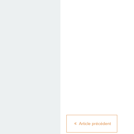
Article précédent