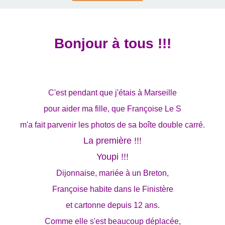
Bonjour à tous !!!
C'est pendant que j'étais à Marseille
pour aider ma fille,
que Françoise Le S
m'a fait parvenir les photos de sa boîte double carré.
La première !!!
Youpi !!!
Dijonnaise, mariée à un Breton,
Françoise habite dans le Finistère
et cartonne depuis 12 ans.
Comme elle s'est beaucoup déplacée,