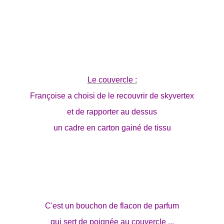
Le couvercle :
Françoise a choisi de le recouvrir de skyvertex
et de rapporter au dessus
un cadre en carton gainé de tissu
C'est un bouchon de flacon de parfum
qui sert de poignée au couvercle ...