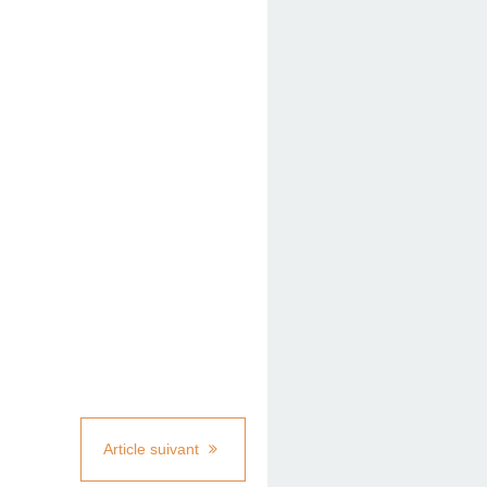
Article suivant