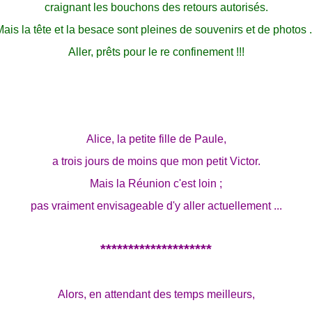
craignant les bouchons des retours autorisés.
ais la tête et la besace sont pleines de souvenirs et de photos .
Aller, prêts pour le re confinement !!!
Alice, la petite fille de Paule,
a trois jours de moins que mon petit Victor.
Mais la Réunion c'est loin ;
pas vraiment envisageable d'y aller actuellement ...
********************
Alors, en attendant des temps meilleurs,