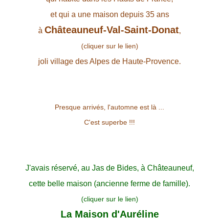
et qui a une maison depuis 35 ans
Châteauneuf-Val-Saint-Donat
à
,
(cliquer sur le lien)
joli village des Alpes de Haute-Provence.
Presque arrivés, l'automne est là ...
C'est superbe !!!
J'avais réservé, au Jas de Bides, à Châteauneuf,
cette belle maison (ancienne ferme de famille).
(cliquer sur le lien)
La Maison d'Auréline