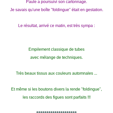
Paule a poursuivi son cartonnage.
Je savais qu'une boîte "foldingue" était en gestation.
Le résultat, arrivé ce matin, est très sympa :
Empilement classique de tubes
avec mélange de techniques.
Très beaux tissus aux couleurs automnales ...
Et même si les boutons divers la rende "foldingue",
les raccords des figues sont parfaits !!!