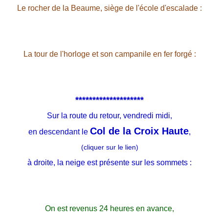
Le rocher de la Beaume, siège de l'école d'escalade :
La tour de l'horloge et son campanile en fer forgé :
********************
Sur la route du retour, vendredi midi,
Col de la Croix Haute
en descendant le
,
(cliquer sur le lien)
à droite, la neige est présente sur les sommets :
On est revenus 24 heures en avance,