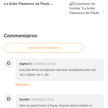
La boîte Flamenco de Paule ...
Commentaires
Ajouter un commentaire
G
Gigitte73
27/03/2021 19:13
Une jolie forme et originale mais trop compliquée pour moi.
<br /> Bravo.<br /> ;@)
Répondre
D
Danièle
26/03/2021 19:18
Alors un grand bravo à Paule, toujours aussi créative et