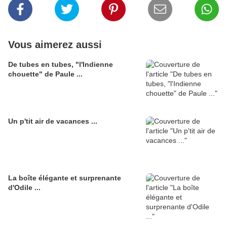
Vous aimerez aussi
De tubes en tubes, "l'Indienne
chouette" de Paule ...
Un p'tit air de vacances ...
La boîte élégante et surprenante
d'Odile ...