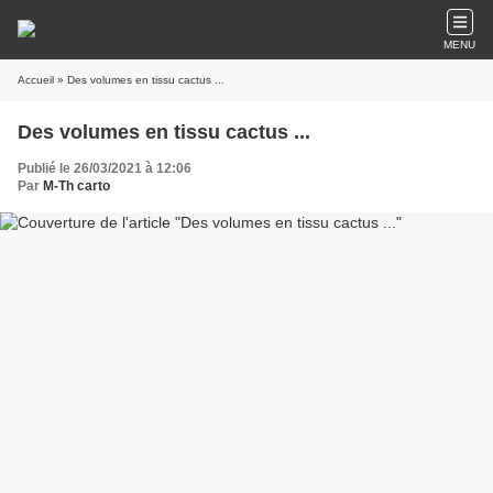
MENU
Accueil
» Des volumes en tissu cactus ...
Des volumes en tissu cactus ...
Publié le 26/03/2021 à 12:06
Par
M-Th carto