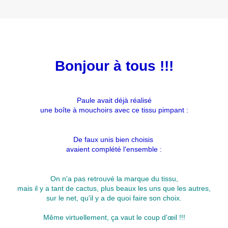
Bonjour à tous !!!
Paule avait déjà réalisé
une boîte à mouchoirs avec ce tissu pimpant :
De faux unis bien choisis
avaient complété l'ensemble :
On n'a pas retrouvé la marque du tissu,
mais il y a tant de cactus, plus beaux les uns que les autres,
sur le net, qu'il y a de quoi faire son choix.
Même virtuellement, ça vaut le coup d'œil !!!