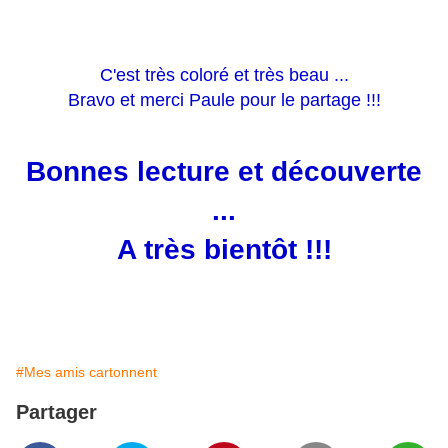
C'est très coloré et très beau ...
Bravo et merci Paule pour le partage !!!
Bonnes lecture et découverte
...
A très bientôt !!!
#Mes amis cartonnent
Partager