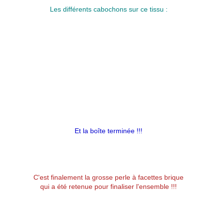
Les différents cabochons sur ce tissu :
Et la boîte terminée !!!
C'est finalement la grosse perle à facettes brique
qui a été retenue pour finaliser l'ensemble !!!