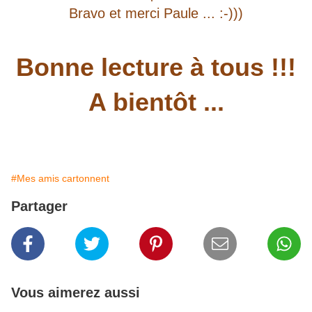
Bravo et merci Paule ... :-)))
Bonne lecture à tous !!!
A bientôt ...
#Mes amis cartonnent
Partager
Vous aimerez aussi