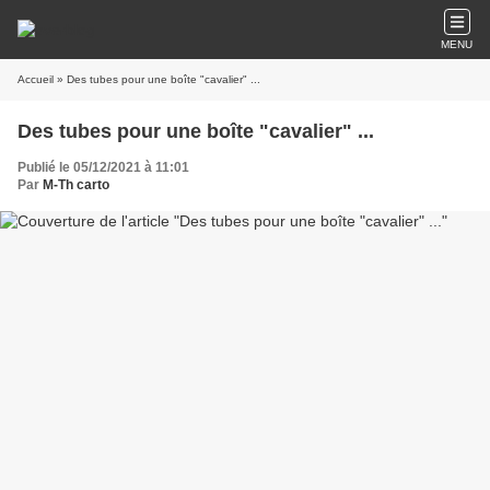
MENU
Accueil
» Des tubes pour une boîte "cavalier" ...
Des tubes pour une boîte "cavalier" ...
Publié le 05/12/2021 à 11:01
Par
M-Th carto