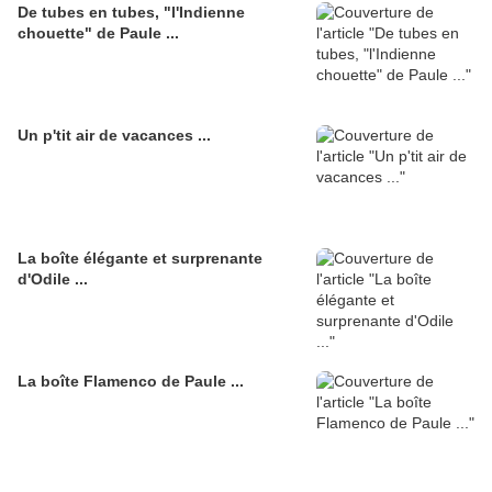
De tubes en tubes, "l'Indienne
chouette" de Paule ...
Un p'tit air de vacances ...
La boîte élégante et surprenante
d'Odile ...
La boîte Flamenco de Paule ...