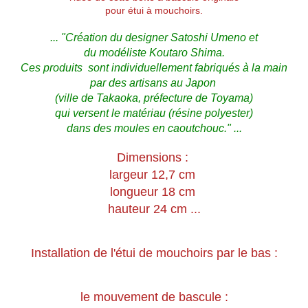
pour étui à mouchoirs.
... "Création du designer Satoshi Umeno et
du modéliste Koutaro Shima.
Ces produits sont individuellement fabriqués à la main
par des artisans au Japon
(ville de Takaoka, préfecture de Toyama)
qui versent le matériau (résine polyester)
dans des moules en caoutchouc." ...
Dimensions :
largeur 12,7 cm
longueur 18 cm
hauteur 24 cm ...
Installation de l'étui de mouchoirs par le bas :
le mouvement de bascule :