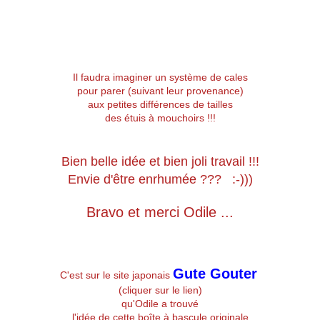
Il faudra imaginer un système de cales
pour parer (suivant leur provenance)
aux petites différences de tailles
des étuis à mouchoirs !!!
Bien belle idée et bien joli travail !!!
Envie d'être enrhumée ??? :-)))
Bravo et merci Odile ...
Gute Gouter
C'est sur le site japonais
(cliquer sur le lien)
qu'Odile a trouvé
l'idée de cette boîte à bascule originale