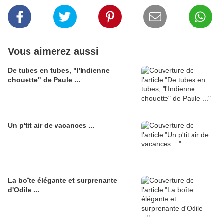
Vous aimerez aussi
De tubes en tubes, "l'Indienne
chouette" de Paule ...
Un p'tit air de vacances ...
La boîte élégante et surprenante
d'Odile ...