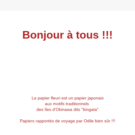
Bonjour à tous !!!
Le papier fleuri est un papier japonais
aux motifs traditionnels
des îles d'Okinawa dits "bingata"
Papiers rapportés de voyage par Odile bien sûr !!!