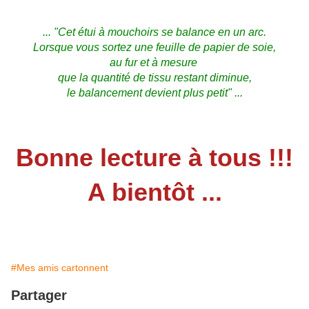
... "Cet étui à mouchoirs se balance en un arc.
Lorsque vous sortez une feuille de papier de soie,
au fur et à mesure
que la quantité de tissu restant diminue,
le balancement devient plus petit" ...
Bonne lecture à tous !!!
A bientôt ...
#Mes amis cartonnent
Partager