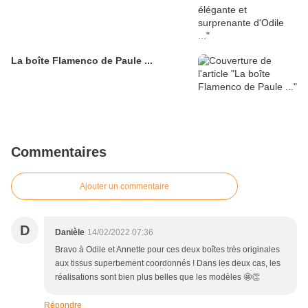
La boîte Flamenco de Paule ...
Commentaires
Ajouter un commentaire
D
Danièle
14/02/2022 07:36
Bravo à Odile et Annette pour ces deux boîtes très originales
aux tissus superbement coordonnés ! Dans les deux cas, les
réalisations sont bien plus belles que les modèles 🤩👏
Répondre