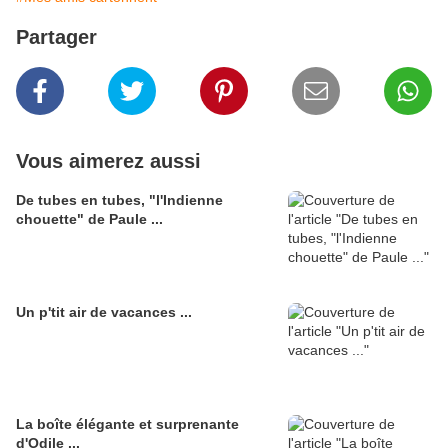
Partager
Vous aimerez aussi
De tubes en tubes, "l'Indienne
chouette" de Paule ...
Un p'tit air de vacances ...
La boîte élégante et surprenante
d'Odile ...