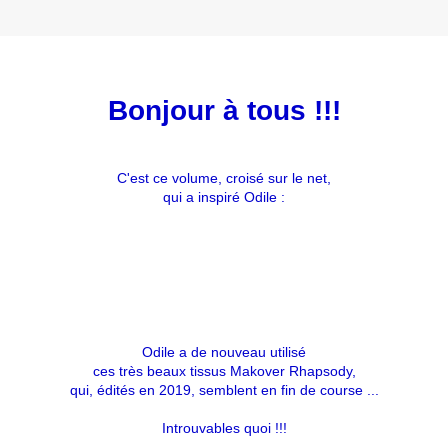
Bonjour à tous !!!
C'est ce volume, croisé sur le net,
qui a inspiré Odile :
Odile a de nouveau utilisé
ces très beaux tissus Makover Rhapsody,
qui, édités en 2019, semblent en fin de course ...
Introuvables quoi !!!