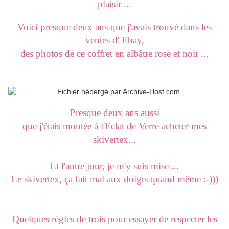
plaisir ...
Voici presque deux ans que j'avais trouvé dans les
ventes d' Ebay,
des photos de ce coffret en albâtre rose et noir ...
Presque deux ans aussi
que j'étais montée à l'Eclat de Verre acheter mes
skivertex...
Et l'autre jour, je m'y suis mise ...
Le skivertex, ça fait mal aux doigts quand même :-)))
Quelques règles de trois pour essayer de respecter les