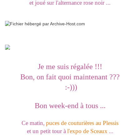
et joué sur l'alternance rose noir ...
Je me suis régalée !!!
Bon, on fait quoi maintenant ???
:-)))
Bon week-end à tous ...
Ce matin,
puces de couturières au Plessis
et un petit tour à
l'expo de Sceaux
...