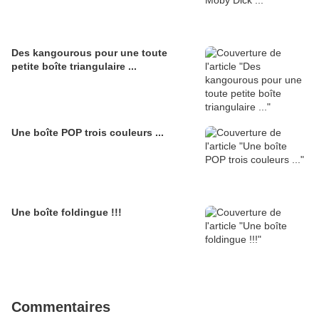
Des kangourous pour une toute
petite boîte triangulaire ...
Une boîte POP trois couleurs ...
Une boîte foldingue !!!
Commentaires