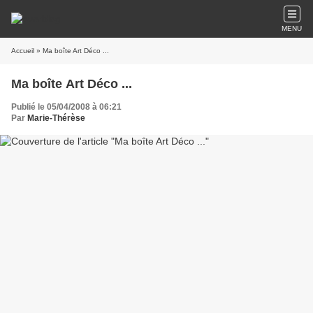
MENU
Accueil
» Ma boîte Art Déco ...
Ma boîte Art Déco ...
Publié le 05/04/2008 à 06:21
Par
Marie-Thérèse