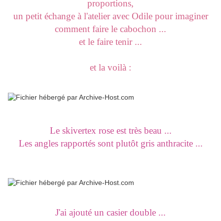
proportions,
un petit échange à l'atelier avec Odile pour imaginer
comment faire le cabochon ...
et le faire tenir ...
et la voilà :
Le skivertex rose est très beau ...
Les angles rapportés sont plutôt gris anthracite ...
J'ai ajouté un casier double ...