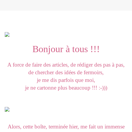
Bonjour à tous !!!
A force de faire des articles, de rédiger des pas à pas,
de chercher des idées de fermoirs,
je me dis parfois que moi,
je ne cartonne plus beaucoup !!! :-)))
Alors, cette boîte, terminée hier, me fait un immense