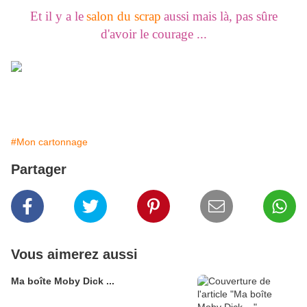
Et il y a le
salon du scrap
aussi mais là, pas sûre
d'avoir le courage ...
#Mon cartonnage
Partager
Vous aimerez aussi
Ma boîte Moby Dick ...