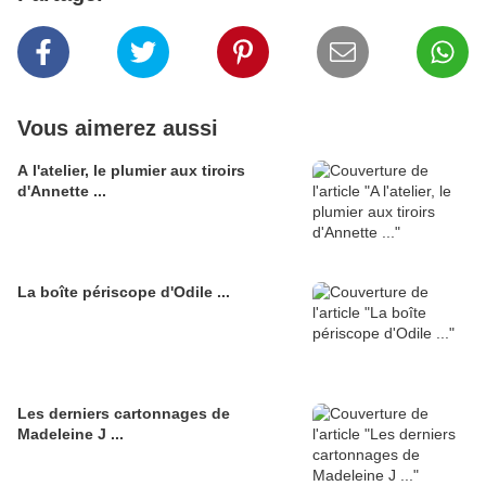
Vous aimerez aussi
A l'atelier, le plumier aux tiroirs
d'Annette ...
La boîte périscope d'Odile ...
Les derniers cartonnages de
Madeleine J ...