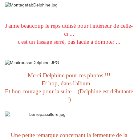
J'aime beaucoup le reps utilisé pour l'intérieur de celle-
ci ...
c'est un tissage serré, pas facile à dompter ...
Merci Delphine pour ces photos !!!
Et hop, dans l'album ...
Et bon courage pour la suite... (Delphine est débutante
!)
Une petite remarque concernant la fermeture de la