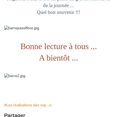
de la journée ...
Quel bon souvenir !!!
Bonne lecture à tous ...
A bientôt ...
#Les réalisations des cop...s
Partager