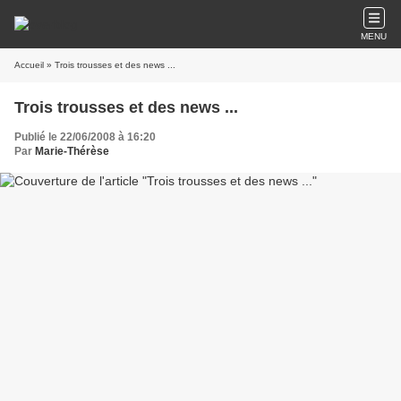
MENU
Accueil
» Trois trousses et des news ...
Trois trousses et des news ...
Publié le 22/06/2008 à 16:20
Par
Marie-Thérèse