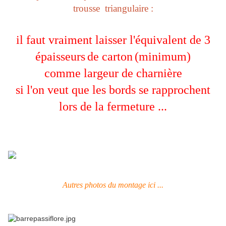
trousse triangulaire :
il faut vraiment laisser l'équivalent de 3
épaisseurs
de carton
(minimum)
comme largeur de charnière
si l'on veut que les bords se rapprochent
lors de la fermeture ...
Autres photos du montage ici ...