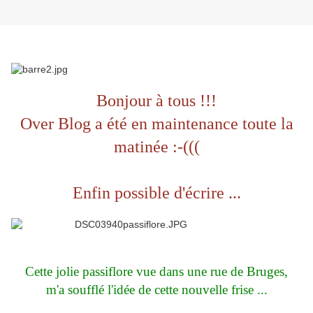
Bonjour à tous !!!
Over Blog a été en maintenance toute la
matinée :-(((
Enfin possible d'écrire ...
Cette jolie passiflore vue dans une rue de Bruges,
m'a soufflé l'idée de cette nouvelle frise ...