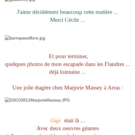
J'aime décidément beaucoup cette matière ...
Merci Cécile ...
Et pour terminer,
quelques photos de mon escapade dans les Flandres ...
déjà lointaine ...
Une jolie étagère chez Marjorie Massey à Arras :
Gigi
était là ...
Avec deux oeuvres géantes