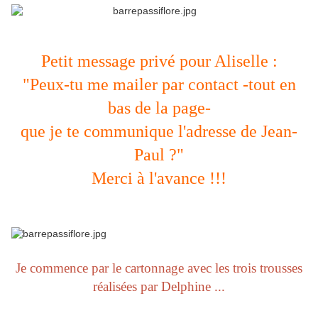
Petit message privé pour Aliselle :
"Peux-tu me mailer par contact -tout en
bas de la page-
que je te communique l'adresse de Jean-
Paul ?"
Merci à l'avance !!!
Je commence par le cartonnage avec les trois trousses
réalisées par Delphine ...