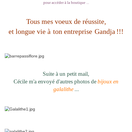
pour accéder à la boutique ...
Tous mes voeux de réussite,
et longue vie à
ton entreprise
Gandja
!!!
Suite à un petit mail,
Cécile m'a envoyé d'autres photos de
bijoux en
galalithe
...