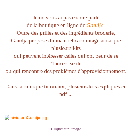
Je ne vous ai pas encore parlé
de la boutique en ligne de
Gandja
.
Outre des grilles et des ingrédients broderie,
Gandja propose du matériel cartonnage ainsi que
plusieurs kits
qui peuvent intéresser celles qui ont peur de se
"lancer" seule
ou qui rencontre des problèmes d'approvisionnement.
Dans la rubrique tutoriaux, plusieurs kits expliqués en
pdf ...
Cliquer sur l'image