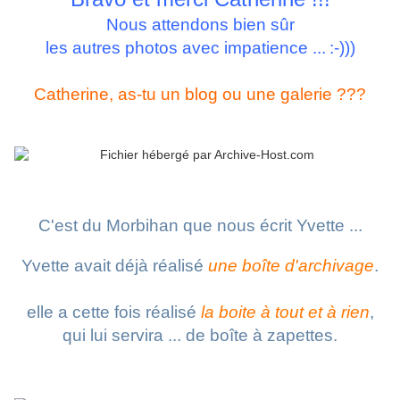
Nous attendons bien sûr
les autres photos avec impatience ...
:-)))
Catherine, as-tu un blog ou une galerie ???
C'est du Morbihan que nous écrit Yvette ...
Yvette avait déjà réalisé
une boîte d'archivage
.
elle a cette fois réalisé
la boite à tout et à rien
,
qui lui servira ... de boîte à zapettes.