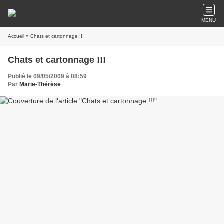
MENU
Accueil
» Chats et cartonnage !!!
Chats et cartonnage !!!
Publié le 09/05/2009 à 08:59
Par
Marie-Thérèse