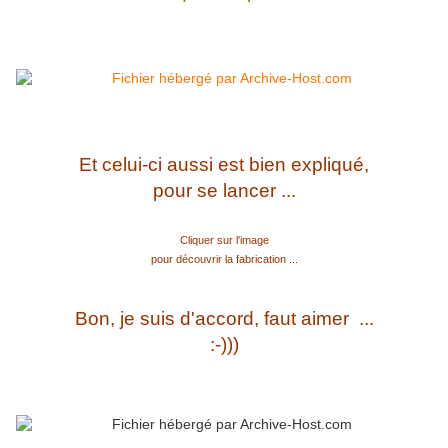
Et celui-ci aussi est bien expliqué,
pour se lancer ...
Cliquer sur l'image
pour découvrir la fabrication ...
Bon, je suis d'accord, faut aimer ...
:-)))