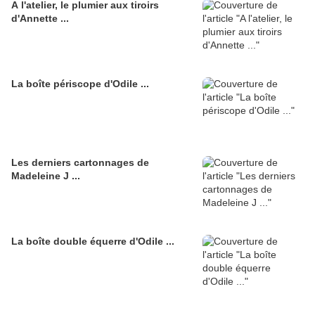
A l'atelier, le plumier aux tiroirs
d'Annette ...
La boîte périscope d'Odile ...
Les derniers cartonnages de
Madeleine J ...
La boîte double équerre d'Odile ...