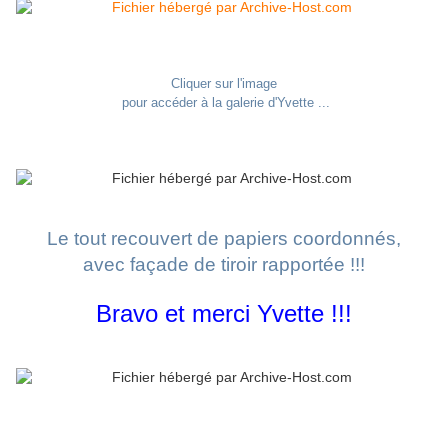
Cliquer sur l'image
pour accéder à la galerie d'Yvette ...
Le tout recouvert de papiers coordonnés,
avec façade de tiroir rapportée !!!
Bravo et merci Yvette !!!