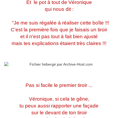
Et le pot à tout de Véronique
qui nous dit :
"Je me suis régalée à réaliser cette boîte !!!
C'est la première fois que je faisais un tiroir
et il n'est pas tout à fait bien ajusté
mais tes explications étaient très claires !!!
Pas si facile le premier tiroir ...
Véronique, si cela te gêne,
tu peux aussi rapporter une façade
sur le devant de ton tiroir