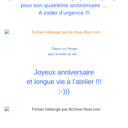
pour son quatrième anniversaire ...
A visiter d'urgence !!!
Cliquez sur l'image
pour accéder au site ...
Joyeux anniversaire
et longue vie à l'atelier !!!
:-)))