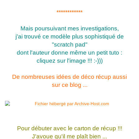
************
Mais poursuivant mes investigations,
j'ai trouvé ce modèle plus sophistiqué de
"scratch pad"
dont l'auteur donne même un petit tuto :
cliquez sur l'image !!! :-)))
De nombreuses idées de déco récup aussi
sur ce blog ...
Pour débuter avec le carton de récup !!!
J'avoue qu'il me plaît bien ...