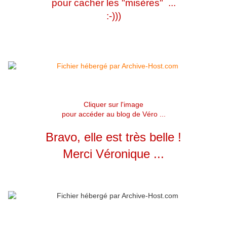
pour cacher les "misères" ...
:-)))
Cliquer sur l'image
pour accéder au blog de Véro ...
Bravo, elle est très belle !
Merci Véronique ...