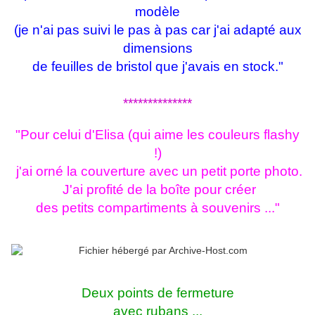
modèle
(je n'ai pas suivi le pas à pas car j'ai adapté aux
dimensions
de feuilles de bristol que j'avais en stock."
**************
"Pour celui d'Elisa (qui aime les couleurs flashy
!)
j'ai orné la couverture avec un petit porte photo.
J'ai profité de la boîte pour créer
des petits compartiments à souvenirs ..."
Deux points de fermeture
avec rubans ...