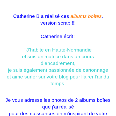
Catherine B a réalisé ces
albums boîtes
,
version scrap !!!
Catherine écrit :
"J'habite en Haute-Normandie
et suis animatrice dans un cours
d'encadrement,
je suis également passionnée de cartonnage
et aime surfer sur votre blog pour flairer l'air du
temps.
Je vous adresse les photos de 2 albums boîtes
que j'ai réalisé
pour des naissances en m'inspirant de votre