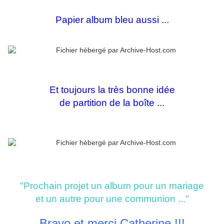
Papier album bleu aussi ...
Et toujours la très bonne idée
de partition de la boîte ...
"Prochain projet un album pour un mariage
et un autre pour une communion ..."
Bravo et merci Catherine !!!