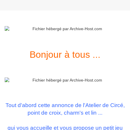
Bonjour à tous ...
Tout d'abord cette annonce de l'Atelier de Circé,
point de croix, charm's et lin ...
qui vous accueille et vous propose un petit jeu