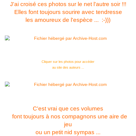
J'ai croisé ces photos sur le net l'autre soir !!!
Elles font toujours sourire avec tendresse
les amoureux de l'espèce ... :-)))
Cliquer sur les photos pour accéder
au site des auteurs ...
C'est vrai que ces volumes
font toujours à nos compagnons une aire de
jeu
ou un petit nid sympas ...