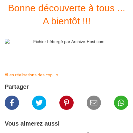
Bonne découverte à tous ...
A bientôt !!!
#Les réalisations des cop...s
Partager
Vous aimerez aussi