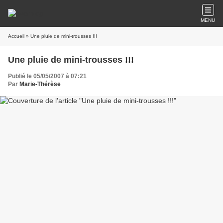
MENU
Accueil
» Une pluie de mini-trousses !!!
Une pluie de mini-trousses !!!
Publié le 05/05/2007 à 07:21
Par
Marie-Thérèse