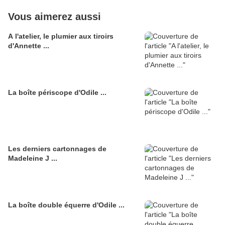
Vous aimerez aussi
A l'atelier, le plumier aux tiroirs
d'Annette ...
La boîte périscope d'Odile ...
Les derniers cartonnages de
Madeleine J ...
La boîte double équerre d'Odile ...