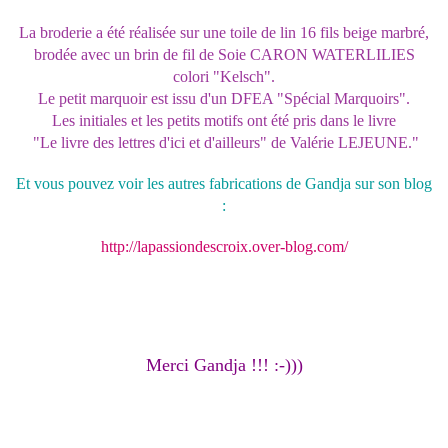
La broderie a été réalisée sur une toile de lin 16 fils beige marbré,
brodée avec un brin de fil de Soie CARON WATERLILIES
colori "Kelsch".
Le petit marquoir est issu d'un DFEA "Spécial Marquoirs".
Les initiales et les petits motifs ont été pris dans le livre
"Le livre des lettres d'ici et d'ailleurs" de Valérie LEJEUNE."
Et vous pouvez voir les autres fabrications de Gandja sur son blog
:
http://lapassiondescroix.over-blog.com/
Merci Gandja !!! :-)))