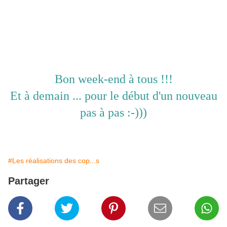
Bon week-end à tous !!!
Et à demain ... pour le début d'un nouveau
pas à pas :-)))
#Les réalisations des cop...s
Partager