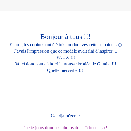
Bonjour à tous !!!
Eh oui, les copines ont été très productives cette semaine :-)))
J'avais l'impression que ce modèle avait fini d'inspirer ...
FAUX !!!
Voici donc tout d'abord la trousse brodée de Gandja !!!
Quelle merveille !!!
Gandja m'écrit :
"Je te joins donc les photos de la "chose" ;-) !