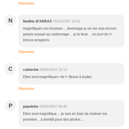
Répondre
N
Nadine d\'ARRAS
05/05/2007 10:31
magnifiques ces trousses ... dommage je ne me suis encore
jamais essayé au cartonnage ... je le ferai ... un jour<br />
bisous arrageois
Répondre
C
catherine
05/05/2007 10:13
Elles sont magnifiques <br /> Bravo à toutes
Répondre
P
papolette
05/05/2007 09:46
Elles sont magnifique.... je suis en train de réaliser ma
première... à bientôt pour des photos....