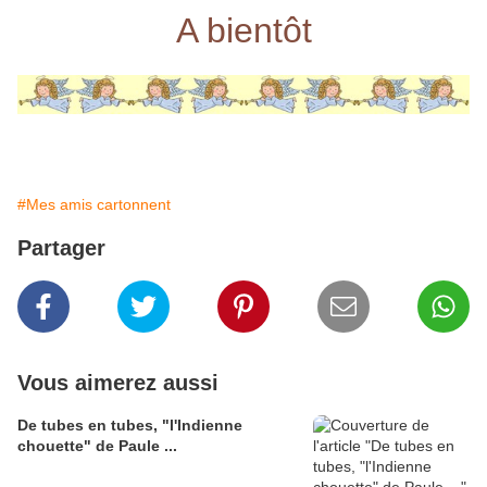
A bientôt
#Mes amis cartonnent
Partager
Vous aimerez aussi
De tubes en tubes, "l'Indienne
chouette" de Paule ...