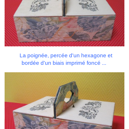
La poignée, percée d'un hexagone et
bordée d'un biais imprimé foncé ...