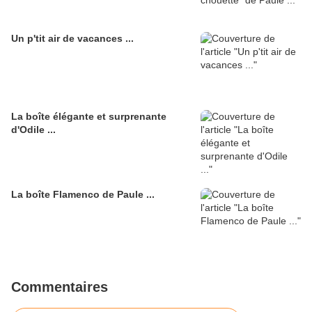
Un p'tit air de vacances ...
La boîte élégante et surprenante
d'Odile ...
La boîte Flamenco de Paule ...
Commentaires