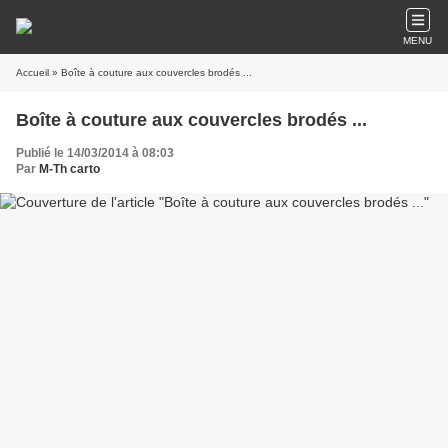
MENU
Accueil
» Boîte à couture aux couvercles brodés ...
Boîte à couture aux couvercles brodés ...
Publié le 14/03/2014 à 08:03
Par
M-Th carto