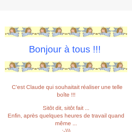
Bonjour à tous !!!
C'est Claude qui souhaitait réaliser une telle
boîte !!!
Sitôt dit, sitôt fait ...
Enfin, après quelques heures de travail quand
même ...
:-)))