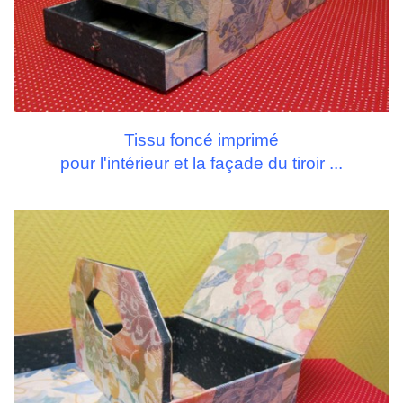
Tissu foncé imprimé
pour l'intérieur et la façade du tiroir ...