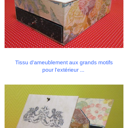
Tissu d'ameublement aux grands motifs
pour l'extérieur ...