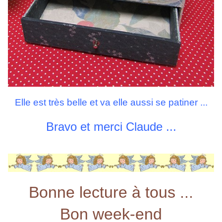
Elle est très belle et va elle aussi se patiner ...
Bravo et merci Claude ...
Bonne lecture à tous ...
Bon week-end