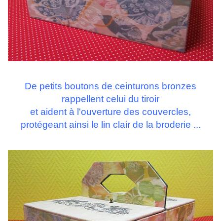
De petits boutons de ceinturons bronzes
rappellent celui du tiroir
et aident à l'ouverture des couvercles,
protégeant ainsi le lin clair de la broderie ...