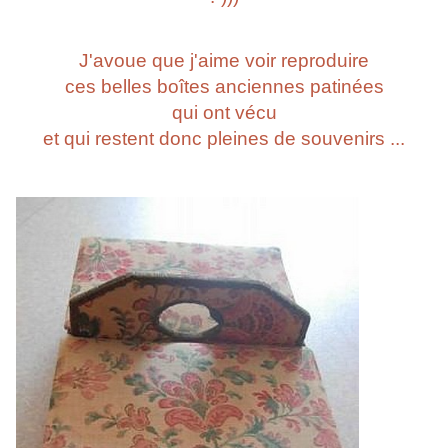
J'avoue que j'aime voir reproduire
ces belles boîtes anciennes patinées
qui ont vécu
et qui restent donc pleines de souvenirs ...