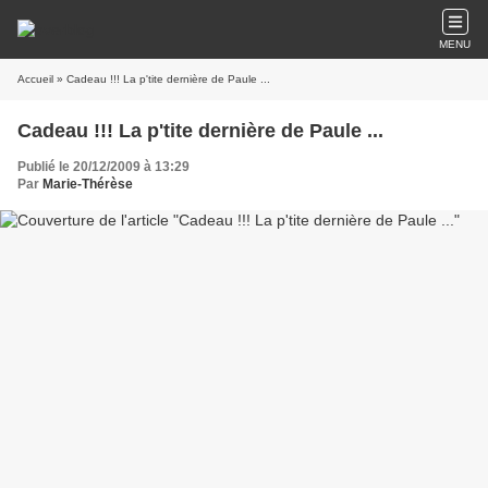
MENU
Accueil
» Cadeau !!! La p'tite dernière de Paule ...
Cadeau !!! La p'tite dernière de Paule ...
Publié le 20/12/2009 à 13:29
Par
Marie-Thérèse