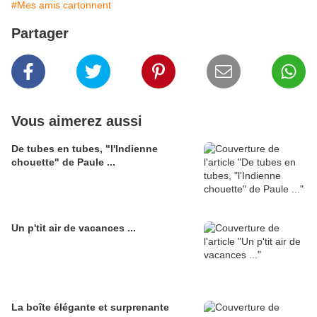
#Mes amis cartonnent
Partager
Vous aimerez aussi
De tubes en tubes, "l'Indienne
chouette" de Paule ...
Un p'tit air de vacances ...
La boîte élégante et surprenante