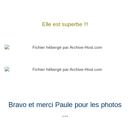
Elle est superbe !!!
Bravo et merci Paule pour les photos
...