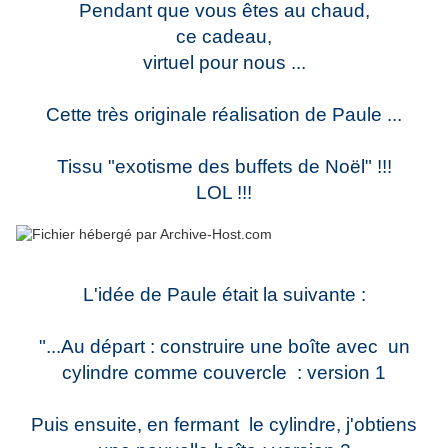
Pendant que vous êtes au chaud,
ce cadeau,
virtuel pour nous ...
Cette très originale réalisation de Paule ...
Tissu "exotisme des buffets de Noël" !!!
LOL !!!
L'idée de Paule était la suivante :
"...Au départ : construire une boîte avec un
cylindre comme couvercle : version 1
Puis ensuite, en fermant le cylindre, j'obtiens