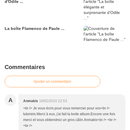
d'Odile ...
La boîte Flamenco de Paule ...
Commentaires
Ajouter un commentaire
A
Anmakis
18/02/2010 22:53
<br /> Je vous écris pour vous remercier pour vos<br />
tutoriels.Merci à eux, j'ai fait la boite album.Encore une fois
merci et vous obtiendrez un gros câlin.Anmakis<br /> <br />
<br />