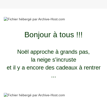
Bonjour à tous !!!
Noël approche à grands pas,
la neige s'incruste
et il y a encore des cadeaux à rentrer
...