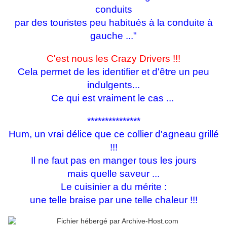
conduits
par des touristes peu habitués à la conduite à
gauche ..."
C'est nous les Crazy Drivers !!!
Cela permet de les identifier et d'être un peu
indulgents...
Ce qui est vraiment le cas ...
***************
Hum, un vrai délice que ce collier d'agneau grillé
!!!
Il ne faut pas en manger tous les jours
mais quelle saveur ...
Le cuisinier a du mérite :
une telle braise par une telle chaleur !!!