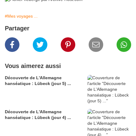
#Mes voyages ...
Partager
Vous aimerez aussi
Découverte de L'Allemagne
hanséatique : Lübeck (jour 5) ...
Découverte de L'Allemagne
hanséatique : Lübeck (jour 4) ...