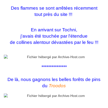
Des flammes se sont arrêtées récemment
tout près du site !!!
En arrivant sur Tochni,
j'avais été touchée par l'étendue
de collines alentour dévastées par le feu !!!
***************
De là, nous gagnons les belles forêts de pins
du
Troodos