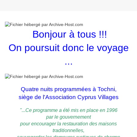
Bonjour à tous !!!
On poursuit donc le voyage
...
Quatre nuits programmées à Tochni,
siège de l'Association Cyprus Villages
"...Ce programme a été mis en place en 1996
par le gouvernement
pour encourager la restauration des maisons
traditionnelles,