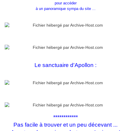
pour accéder
à un panoramique sympa du site ...
Le sanctuaire d'Apollon :
************
Pas facile à trouver et un peu décevant ...