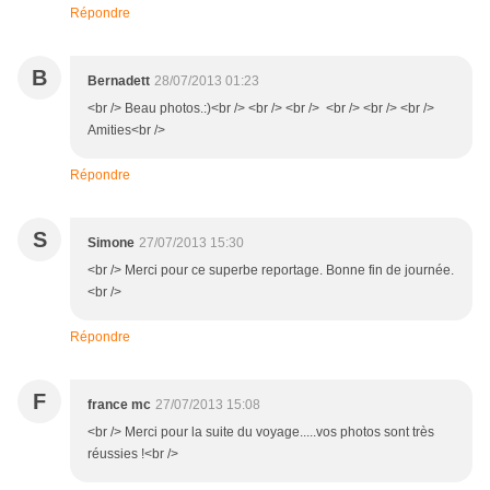
Répondre
B
Bernadett
28/07/2013 01:23
<br /> Beau photos.:)<br /> <br /> <br /> <br /> <br /> <br />
Amities<br />
Répondre
S
Simone
27/07/2013 15:30
<br /> Merci pour ce superbe reportage. Bonne fin de journée.
<br />
Répondre
F
france mc
27/07/2013 15:08
<br /> Merci pour la suite du voyage.....vos photos sont très
réussies !<br />