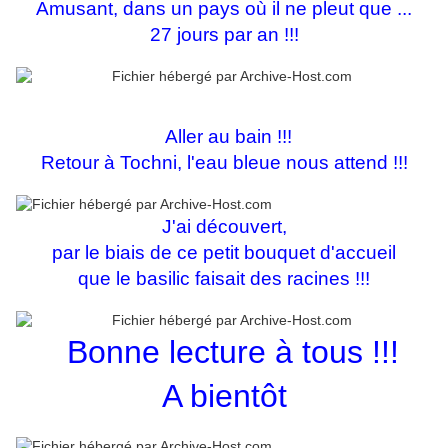
Amusant, dans un pays où il ne pleut que ...
27 jours par an !!!
Aller au bain !!!
Retour à Tochni, l'eau bleue nous attend !!!
J'ai découvert,
par le biais de ce petit bouquet d'accueil
que le basilic faisait des racines !!!
Bonne lecture à tous !!!
A bientôt