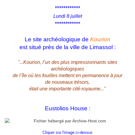
************
Lundi 8 juillet
************
Le site archéologique de
Kourion
est situé près de la ville de Limassol :
"...Kourion, l’un des plus impressionnants sites
archéologiques
de l’île où les fouilles mettent en permanence à jour
de nouveaux trésors,
était une importante cité-royaume..."
Eustolios House :
Cliquer sur l'image ci-dessus