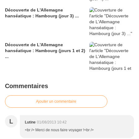
Découverte de L'Allemagne
hanséatique : Hambourg (jour 3) ...
Découverte de L'Allemagne
hanséatique : Hambourg (jours 1 et 2)
...
Commentaires
Ajouter un commentaire
L
Lutine
01/08/2013 10:42
<br /> Merci de nous faire voyager !<br />