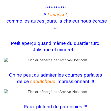
************
A
Limassol
,
comme les autres jours, la chaleur nous écrase
...
Petit aperçu quand même du quartier turc
.
Jolis rue et minaret ...
On ne peut qu'admirer les courbes parfaites
de ce
caoutchouc
impressionnant !!!
Faux plafond de parapluies !!!