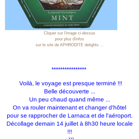
Cliquer sur l'image ci-dessus
pour plus d'infos
sur le site de APHRODITE delights ...
****************
Voilà, le voyage est presque terminé !!!
Belle découverte ...
Un peu chaud quand même ...
On va rouler maintenant et changer d'hôtel
pour se rapprocher de Larnaca et de l'aéroport.
Décollage demain 14 juillet à 8h30 heure locale
!!!