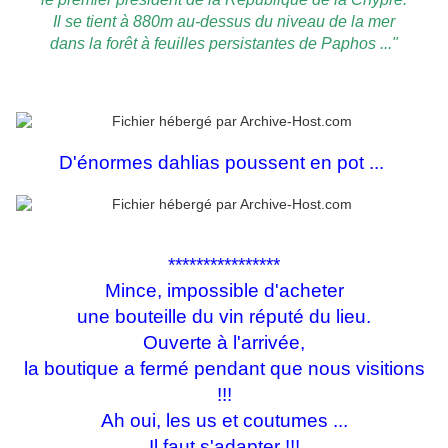
Il se tient à 880m au-dessus du niveau de la mer
dans la forêt à feuilles persistantes de Paphos ..."
D'énormes dahlias poussent en pot ...
****************
Mince, impossible d'acheter
une bouteille du vin réputé du lieu.
Ouverte à l'arrivée,
la boutique a fermé pendant que nous visitions
!!!
Ah oui, les us et coutumes ...
Il faut s'adapter !!!