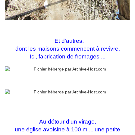
Et d'autres,
dont les maisons commencent à revivre.
Ici, fabrication de fromages ...
Au détour d'un virage,
une église avoisine à 100 m ...
une petite