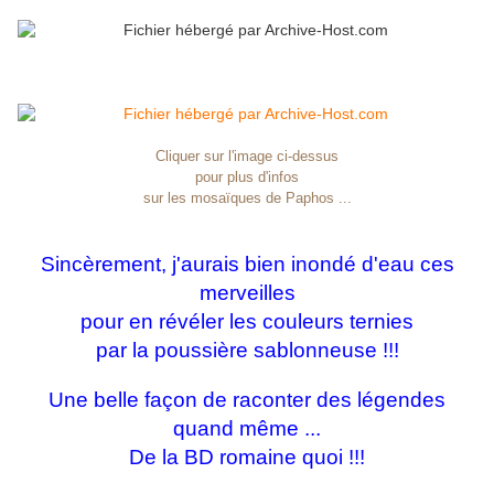
Cliquer sur l'image ci-dessus
pour plus d'infos
sur les mosaïques de Paphos ...
Sincèrement, j'aurais bien inondé d'eau ces
merveilles
pour en révéler les couleurs ternies
par la poussière sablonneuse !!!
Une belle façon de raconter des légendes
quand même ...
De la BD romaine quoi !!!