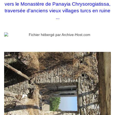
vers le Monastère de Panayia Chrysorogiatissa,
traversée d'anciens vieux villages turcs en ruine
...