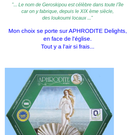
"... Le nom de Geroskipou est célèbre dans toute l'île
car on y fabrique, depuis le XIX ème siècle,
des loukoumi locaux ..."
Mon choix se porte sur APHRODITE Delights,
en face de l'église.
Tout y a l'air si frais...