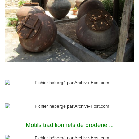
Motifs traditionnels de broderie ...