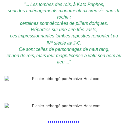
"... Les tombes des rois, à Kato Paphos,
sont des aménagements monumentaux creusés dans la
roche ;
certaines sont décorées de piliers doriques.
Réparties sur une aire très vaste,
ces impressionnantes tombes rupestres remontent au
e
IV
siècle av J-C.
Ce sont celles de personnages de haut rang,
et non de rois, mais leur magnificence a valu son nom au
lieu ..."
****************