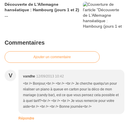
Découverte de L'Allemagne
hanséatique : Hambourg (jours 1 et 2)
...
Commentaires
Ajouter un commentaire
V
vandhe
12/09/2013 10:42
<br /> Bonjour,<br /> <br /> <br /> Je cherche quelqu'un pour
réaliser un piano à queue en carton pour la déco de mon
mariage (candy bar), est ce que vous pensez cela possible et
à quel tarif?<br /> <br /> <br /> Je vous remercie pour votre
aide<br /> <br /> <br /> Bonne journée<br />
Répondre