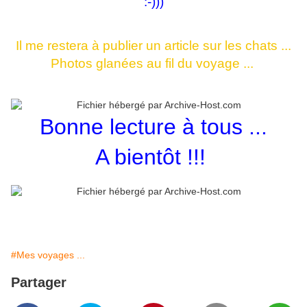
:-)))
Il me restera à publier un article sur les chats ...
Photos glanées au fil du voyage ...
Bonne lecture à tous ...
A bientôt !!!
#Mes voyages ...
Partager