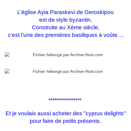
L’église Ayia Paraskevi de Geroskipou
est de style byzantin.
Construite au Xème siècle,
c’est l’une des premières basiliques à voûte ...
****************
Et je voulais aussi acheter des "cyprus delights"
pour faire de petits présents.