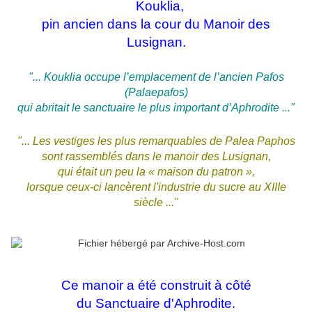
Kouklia,
pin ancien dans la cour du Manoir des
Lusignan.
"... Kouklia occupe l’emplacement de l’ancien Pafos
(Palaepafos)
qui abritait le sanctuaire le plus important d’Aphrodite ..."
"... Les vestiges les plus remarquables de Palea Paphos
sont rassemblés dans le manoir des Lusignan,
qui était un peu la « maison du patron »,
lorsque ceux-ci lancèrent l'industrie du sucre au XIIIe
siècle ..."
Ce manoir a été construit à côté
du Sanctuaire d'Aphrodite.