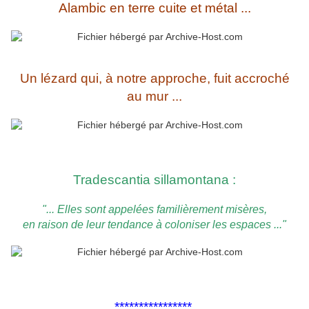
Alambic en terre cuite et métal ...
Un lézard qui, à notre approche, fuit accroché
au mur ...
Tradescantia sillamontana :
"... Elles sont appelées familièrement misères,
en raison de leur tendance à coloniser les espaces ..."
****************