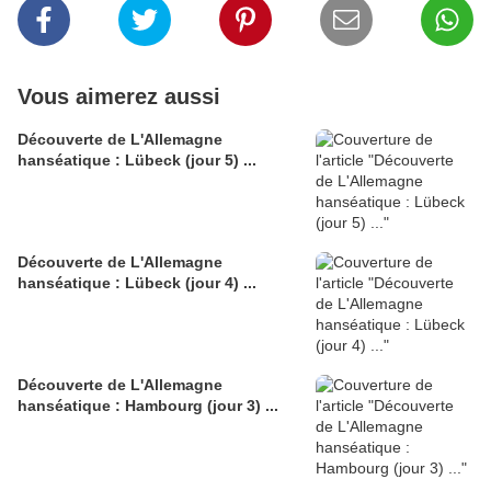
Vous aimerez aussi
Découverte de L'Allemagne
hanséatique : Lübeck (jour 5) ...
Découverte de L'Allemagne
hanséatique : Lübeck (jour 4) ...
Découverte de L'Allemagne
hanséatique : Hambourg (jour 3) ...