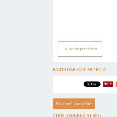
Article précédent
PARTAGER CET ARTICLE
S'inscrire à la newsletter
VOUS AIMEREZ AUSSI :