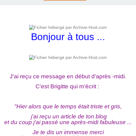
Bonjour à tous ...
J'ai reçu ce message en début d'après -midi.
C'est Brigitte qui m'écrit :
"Hier alors que le temps était triste et gris,
j'ai reçu un article de ton blog
et du coup j'ai passé une après-midi fabuleuse ...
Je te dis un immense merci