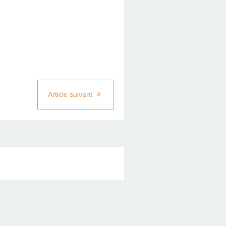
Article suivant