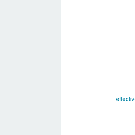
effectiv