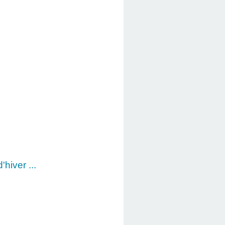
'hiver ...