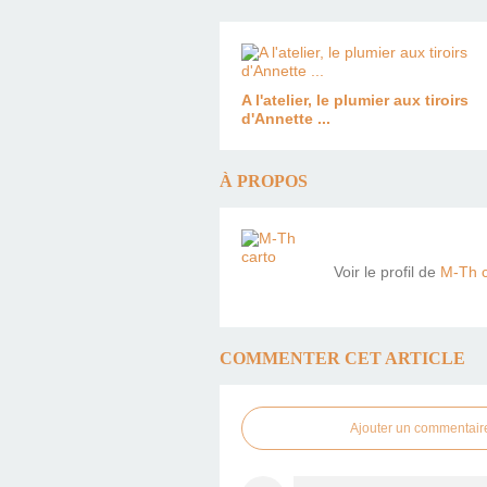
A l'atelier, le plumier aux tiroirs
d'Annette ...
À PROPOS
Voir le profil de
M-Th c
COMMENTER CET ARTICLE
Ajouter un commentair