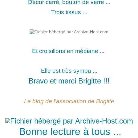
Décor carré, bouton de verre ...
Trois tissus ...
Et croisillons en médiane ...
Elle est très sympa ...
Bravo et merci Brigitte !!!
Le blog de l'association de Brigitte
Bonne lecture à tous ...