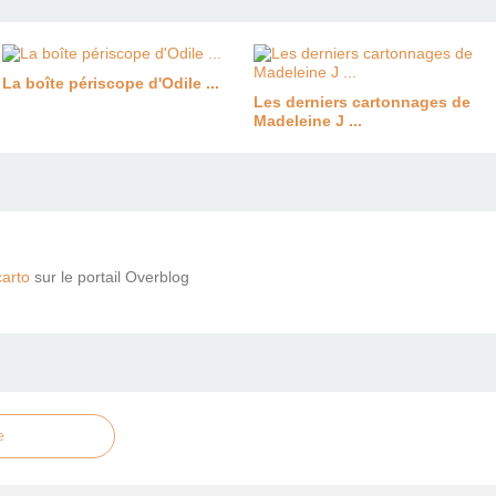
La boîte périscope d'Odile ...
Les derniers cartonnages de
Madeleine J ...
arto
sur le portail Overblog
e