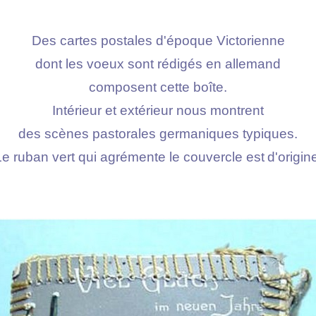
Des cartes postales d'époque Victorienne
dont les voeux sont rédigés en allemand
composent cette boîte.
Intérieur et extérieur nous montrent
des scènes pastorales germaniques typiques.
Le ruban vert qui agrémente le couvercle est
d'origin