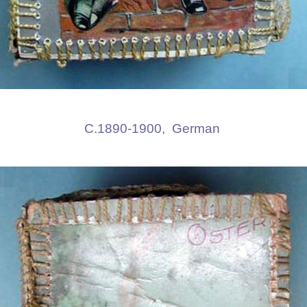
C.1890-1900, German