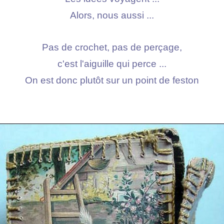
Alors, nous aussi ...
Pas de crochet, pas de perçage,
c'est l'aiguille qui perce ...
On est donc plutôt sur un point de feston