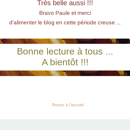
Très belle aussi !!!
Bravo Paule et merci
d'alimenter le blog en cette période creuse ...
Bonne lecture à tous ...
A bientôt !!!
Retour à l'accueil