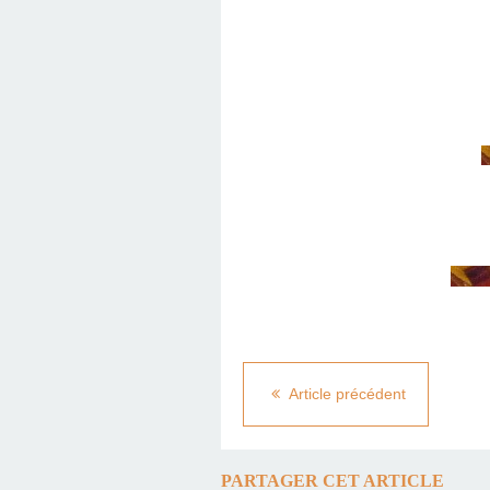
Article précédent
PARTAGER CET ARTICLE