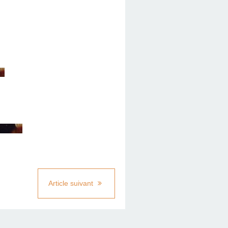
Article suivant