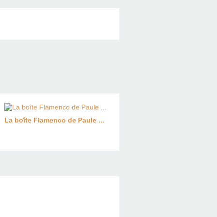
La boîte Flamenco de Paule ...