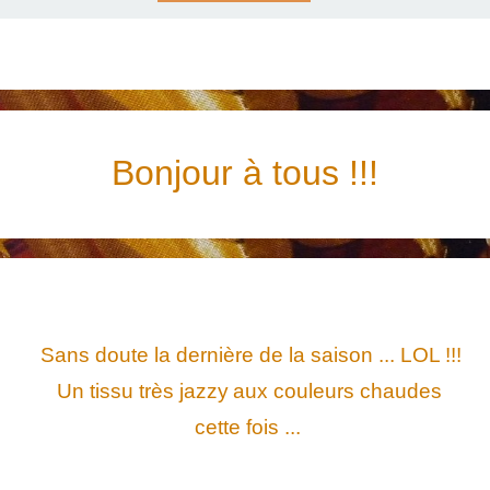
Bonjour à tous !!!
Sans doute la dernière de la saison ... LOL !!!
Un tissu très jazzy
aux couleurs chaudes
cette fois ...