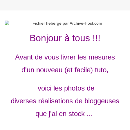
Bonjour à tous !!!
Avant de vous livrer les mesures
d'un nouveau (et facile) tuto,
voici les photos de
diverses réalisations de bloggeuses
que j'ai en stock ...