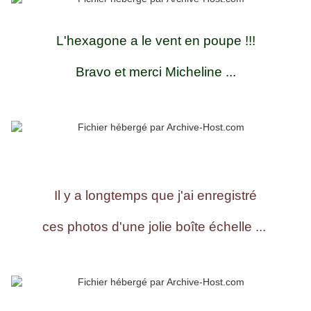
L'hexagone a le vent en poupe !!!
Bravo et merci Micheline ...
Il y a longtemps que j'ai enregistré
ces photos d'une jolie boîte échelle ...