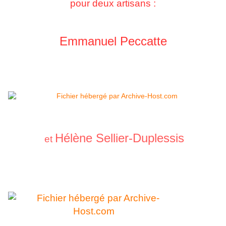
pour deux artisans :
Emmanuel Peccatte
Hélène Sellier-Duplessis
et