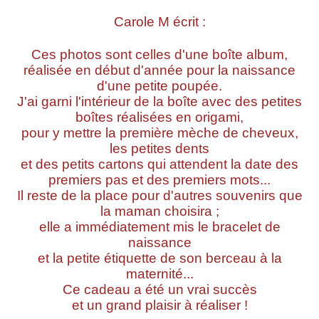
Carole M écrit :
Ces photos sont celles d'une boîte album,
réalisée en début d'année pour la naissance
d'une petite poupée.
J'ai garni l'intérieur de la boîte avec des petites
boîtes réalisées en origami,
pour y mettre la première mèche de cheveux,
les petites dents
et des petits cartons qui attendent la date des
premiers pas et des premiers mots...
Il reste de la place pour d'autres souvenirs que
la maman choisira ;
elle a immédiatement mis le bracelet de
naissance
et la petite étiquette de son berceau à la
maternité...
Ce cadeau a été un vrai succès
et un grand plaisir à réaliser !