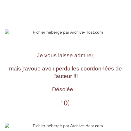
Je vous laisse admirer,
mais j'avoue avoir perdu les coordonnées de
l'auteur !!!
Désolée ...
:-(((