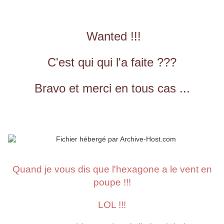
Wanted !!!
C'est qui qui l'a faite ???
Bravo et merci en tous cas ...
Quand je vous dis que l'hexagone a le vent en
poupe !!!
LOL !!!