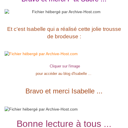
Et c'est Isabelle qui a réalisé cette jolie trousse
de brodeuse :
Cliquer sur l'image
pour accéder au blog d'Isabelle ...
Bravo et merci Isabelle ...
Bonne lecture à tous ...