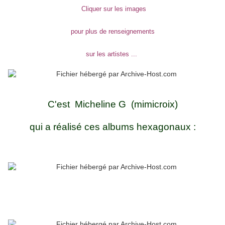
Cliquer sur les images
pour plus de renseignements
sur les artistes ...
C'est Micheline G (mimicroix)
qui a réalisé ces albums hexagonaux :