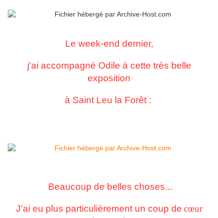
Le week-end dernier,
j'ai accompagné Odile à cette très belle
exposition
à Saint Leu la Forêt :
Beaucoup de belles choses...
J'ai eu plus particulièrement un coup de
cœur