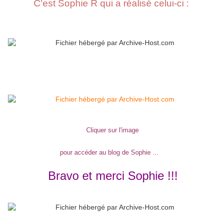
C'est Sophie R qui a réalisé celui-ci :
Cliquer sur l'image
pour accéder au blog de Sophie ...
Bravo et merci Sophie !!!