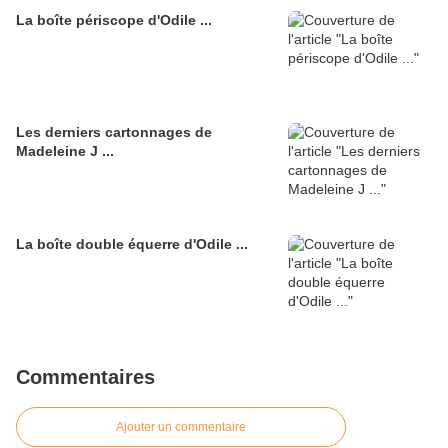
La boîte périscope d'Odile ...
Les derniers cartonnages de
Madeleine J ...
La boîte double équerre d'Odile ...
Commentaires
Ajouter un commentaire