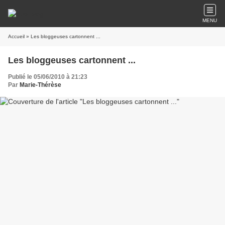
MENU
Accueil
» Les bloggeuses cartonnent ...
Les bloggeuses cartonnent ...
Publié le 05/06/2010 à 21:23
Par
Marie-Thérèse