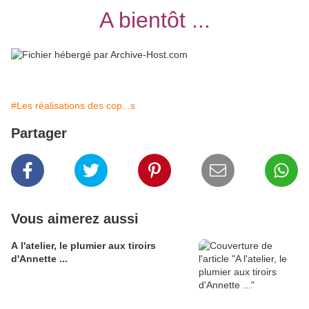
A bientôt ...
#Les réalisations des cop...s
Partager
Vous aimerez aussi
A l'atelier, le plumier aux tiroirs
d'Annette ...