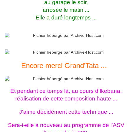
au garage le soir,
arrosée le matin ...
Elle a duré longtemps ...
Encore merci Grand'Tata ...
Et pendant ce temps là, au cours d'Ikebana,
réalisation de cette composition haute ...
J'aime décidément cette technique ...
Sera-t-elle à nouveau au programme de l'ASV