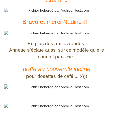
Bravo et merci Nadine !!!
En plus des boîtes rondes,
Annette s'éclate aussi sur ce modèle qu'elle
connaît par
cœur
:
boîte au couvercle incliné
pour dosettes de café ... :-)))