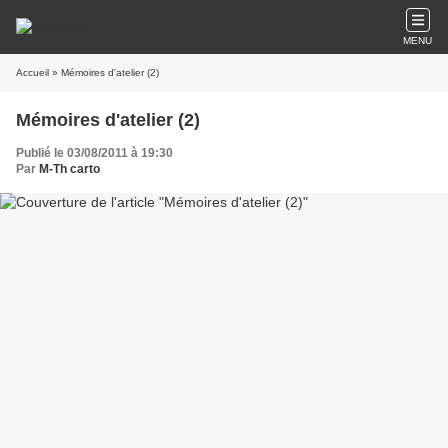
MENU
Accueil
» Mémoires d'atelier (2)
Mémoires d'atelier (2)
Publié le 03/08/2011 à 19:30
Par
M-Th carto