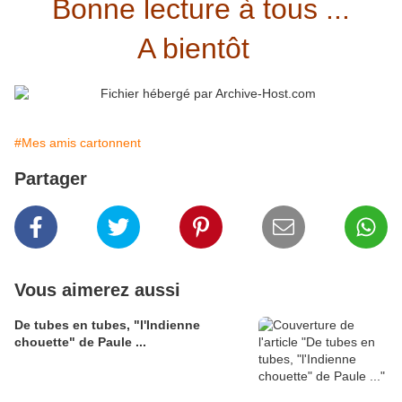
Bonne lecture à tous ...
A bientôt
#Mes amis cartonnent
Partager
Vous aimerez aussi
De tubes en tubes, "l'Indienne
chouette" de Paule ...