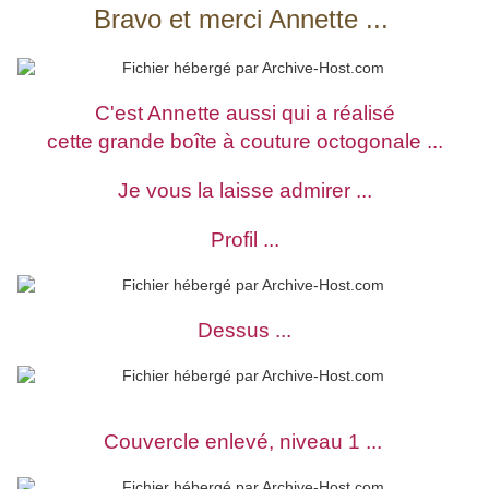
Bravo et merci Annette ...
C'est Annette aussi qui a réalisé
cette grande boîte à couture octogonale ...
Je vous la laisse admirer ...
Profil ...
Dessus ...
Couvercle enlevé, niveau 1 ...