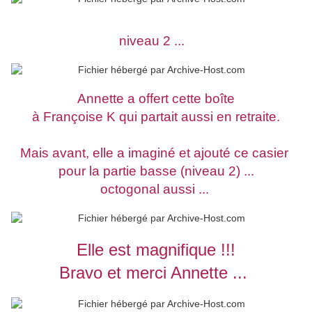
niveau 2 ...
Annette a offert cette boîte
à Françoise K qui partait aussi en retraite.
Mais avant, elle a imaginé et ajouté ce casier
pour la partie basse (niveau 2) ...
octogonal aussi ...
Elle est magnifique !!!
Bravo et merci Annette ...