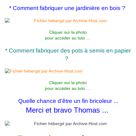
* Comment fabriquer une jardinière en bois ?
Cliquer sur la photo
pour accéder au tuto ...
* Comment fabriquer des pots à semis en papier
?
Cliquer sur la photo
pour accéder au tuto ...
Quelle chance d'être un fin bricoleur ...
Merci et bravo Thomas ...