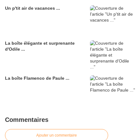
Un p'tit air de vacances ...
La boîte élégante et surprenante
d'Odile ...
La boîte Flamenco de Paule ...
Commentaires
Ajouter un commentaire