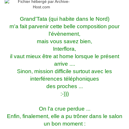
Grand'Tata (qui habite dans le Nord)
m'a fait parvenir cette belle composition pour
l'évènement,
mais vous savez bien,
Interflora,
il vaut mieux être at home lorsque le présent
arrive ....
Sinon, mission difficile surtout avec les
interférences téléphoniques
des proches ...
:-)))
On l'a crue perdue ...
Enfin, finalement, elle a pu trôner dans le salon
un bon moment :