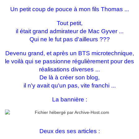
Un petit coup de pouce à mon fils Thomas ...
Tout petit,
il était grand admirateur de Mac Gyver ...
Qui ne le fut pas d'ailleurs ???
Devenu grand, et après un BTS microtechnique,
le voilà qui se passionne régulièrement pour des
réalisations diverses ...
De là à créer son blog,
il n'y avait qu'un pas, vite franchi ...
La bannière :
Deux des ses articles :