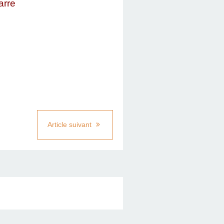
arre
Article suivant