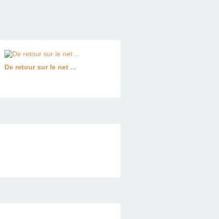
De retour sur le net ...