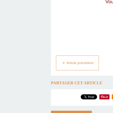
Vou
Article précédent
PARTAGER CET ARTICLE