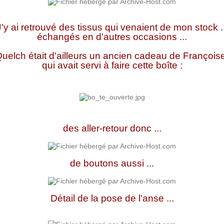
J'y ai retrouvé des tissus qui venaient de mon stock ..
échangés en d'autres occasions ...
uelch était d'ailleurs un ancien cadeau de Françoise 
qui avait servi à faire cette boîte :
des aller-retour donc ...
de boutons aussi ...
Détail de la pose de l'anse ...