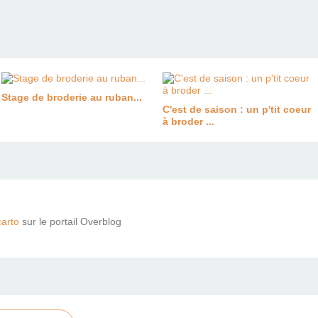
Stage de broderie au ruban...
C'est de saison : un p'tit coeur
à broder ...
arto
sur le portail Overblog