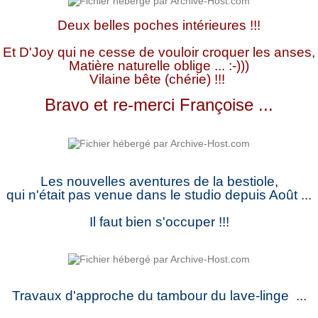
Deux belles poches intérieures !!!
Et D'Joy qui ne cesse de vouloir croquer les anses,
Matière naturelle oblige ... :-)))
Vilaine bête (chérie) !!!
Bravo et re-merci Françoise ...
Les nouvelles aventures de la bestiole,
qui n'était pas venue dans le studio depuis Août ...
Il faut bien s'occuper !!!
Travaux d'approche du tambour du lave-linge ...