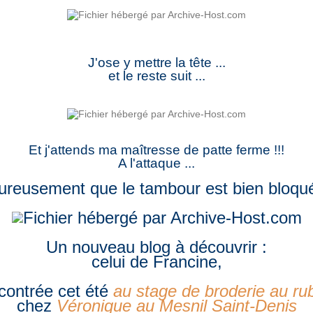
J'ose y mettre la tête ...
et le reste suit ...
Et j'attends ma maîtresse de patte ferme !!!
A l'attaque ...
reusement que le tambour est bien bloqué
Un nouveau blog à découvrir :
celui de Francine,
contrée cet été
au stage de broderie au ru
chez
Véronique au Mesnil Saint-Denis