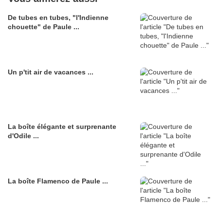
De tubes en tubes, "l'Indienne
chouette" de Paule ...
Un p'tit air de vacances ...
La boîte élégante et surprenante
d'Odile ...
La boîte Flamenco de Paule ...