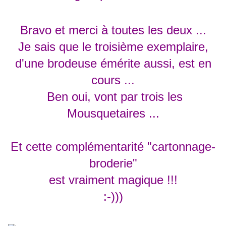
Bravo et merci à toutes les deux ...
Je sais que le troisième exemplaire,
d'une brodeuse émérite aussi, est en
cours ...
Ben oui, vont par trois les
Mousquetaires ...
Et cette complémentarité "cartonnage-
broderie"
est vraiment magique !!!
:-)))