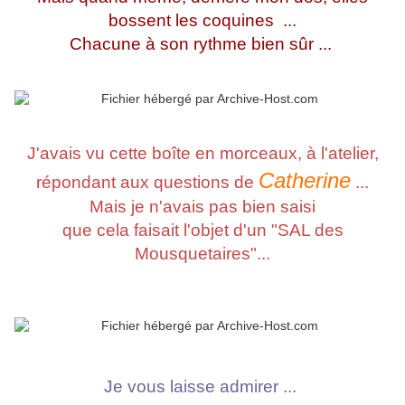
bossent les coquines ...
Chacune à son rythme bien sûr ...
J'avais vu cette boîte en morceaux, à l'atelier,
Catherine
répondant aux questions de
...
Mais je n'avais pas bien saisi
que cela faisait l'objet d'un "SAL des
Mousquetaires"...
Je vous laisse admirer ...