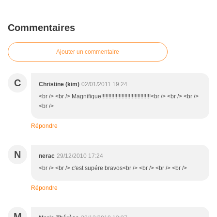
Commentaires
Ajouter un commentaire
C
Christine (kim)
02/01/2011 19:24
<br /> <br /> Magnifique!!!!!!!!!!!!!!!!!!!!!!!!!!!!!!!!!!<br /> <br /> <br />
<br />
Répondre
N
nerac
29/12/2010 17:24
<br /> <br /> c'est supére bravos<br /> <br /> <br /> <br />
Répondre
M