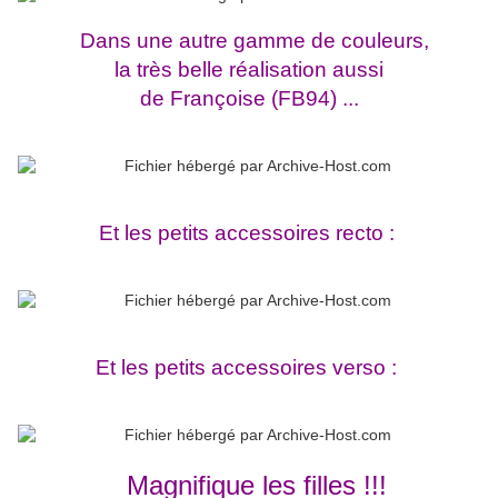
Dans une autre gamme de couleurs,
la très belle réalisation aussi
de Françoise (FB94) ...
Et les petits accessoires recto :
Et les petits accessoires verso :
Magnifique les filles !!!