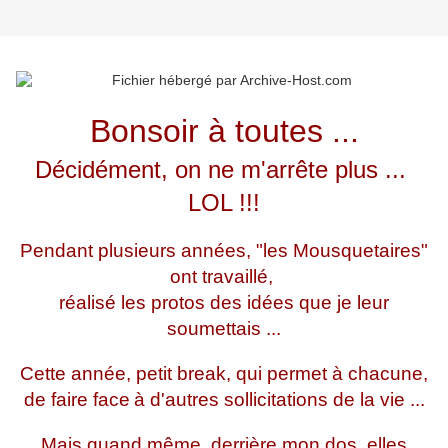
Bonsoir à toutes ...
Décidément, on ne m'arrête plus ...
LOL !!!
Pendant plusieurs années, "les Mousquetaires"
ont travaillé,
réalisé les protos des idées que je leur
soumettais ...
Cette année, petit break, qui permet à chacune,
de faire face
à d'autres sollicitations de la vie ...
Mais quand même, derrière mon dos, elles