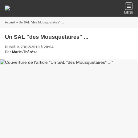
MENU
Accueil
» Un SAL "des Mousquetaires" ...
Un SAL "des Mousquetaires" ...
Publié le 23/12/2010 à 20:04
Par
Marie-Thérèse