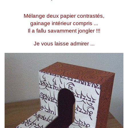
Mélange deux papier contrastés,
gainage intérieur compris ...
Il a fallu savamment jongler !!!
Je vous laisse admirer ...