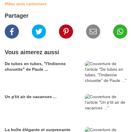
#Mes amis cartonnent
Partager
Vous aimerez aussi
De tubes en tubes, "l'Indienne
chouette" de Paule ...
Un p'tit air de vacances ...
La boîte élégante et surprenante