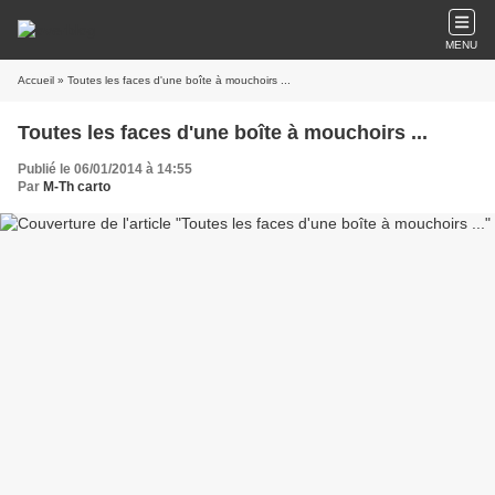
MENU
Accueil
» Toutes les faces d'une boîte à mouchoirs ...
Toutes les faces d'une boîte à mouchoirs ...
Publié le 06/01/2014 à 14:55
Par
M-Th carto