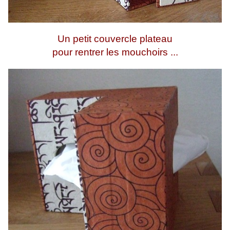
Un petit couvercle plateau
pour rentrer les mouchoirs ...