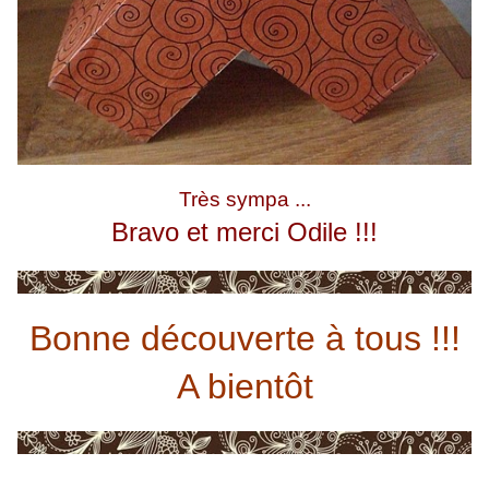
Très sympa ...
Bravo et merci Odile !!!
Bonne découverte à tous !!!
A bientôt