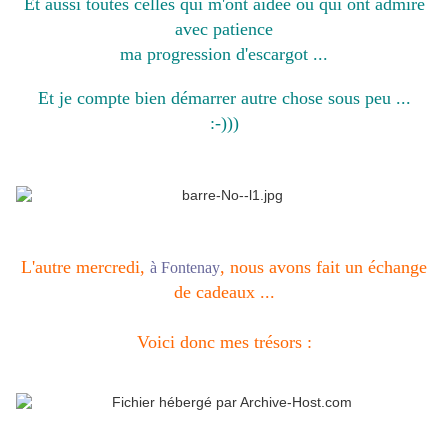
Et aussi toutes celles qui m'ont aidée ou qui ont admiré
avec patience
ma progression d'escargot ...
Et je compte bien démarrer autre chose sous peu ...
:-)))
L'autre mercredi,
, nous avons fait un échange
à Fontenay
de cadeaux ...
Voici donc mes trésors :