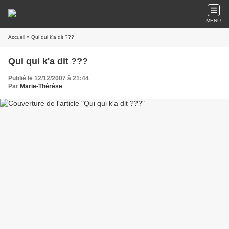
MENU
Accueil
» Qui qui k'a dit ???
Qui qui k'a dit ???
Publié le 12/12/2007 à 21:44
Par
Marie-Thérèse