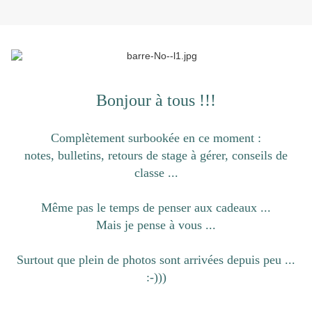
Bonjour à tous !!!
Complètement surbookée en ce moment :
notes, bulletins, retours de stage à gérer, conseils de
classe ...
Même pas le temps de penser aux cadeaux ...
Mais je pense à vous ...
Surtout que plein de photos sont arrivées depuis peu ...
:-)))