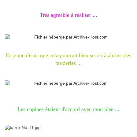
Très agréable à réaliser ...
Et je me disais que cela pourrait bien servir à abriter des
broderies ...
Les copines étaient d'accord avec mon idée ...