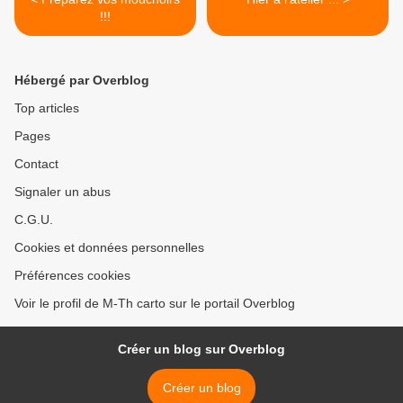
!!!
Hébergé par Overblog
Top articles
Pages
Contact
Signaler un abus
C.G.U.
Cookies et données personnelles
Préférences cookies
Voir le profil de M-Th carto sur le portail Overblog
Créer un blog sur Overblog
Créer un blog