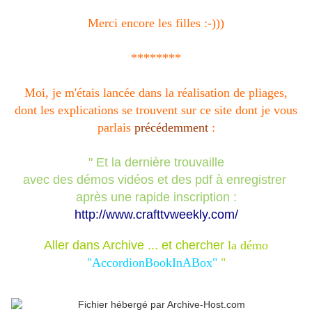
Merci encore les filles :-)))
********
Moi, je m'étais lancée dans la réalisation de pliages,
dont les explications se trouvent sur ce site dont je vous
parlais
précédemment
:
" Et la dernière trouvaille
avec des démos vidéos et des pdf à enregistrer
après une rapide inscription :
http://www.crafttvweekly.com/
Aller dans Archive ... et chercher
la démo
"AccordionBookInABox"
"