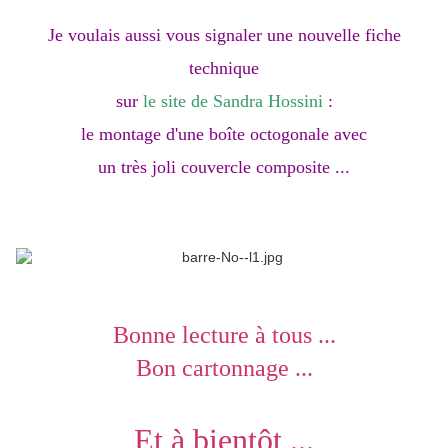
Je voulais aussi vous signaler une nouvelle fiche
technique
sur
le site de Sandra Hossini
:
le montage d'une boîte octogonale avec
un très joli couvercle composite ...
Bonne lecture à tous ...
Bon cartonnage ...
Et à bientôt ...