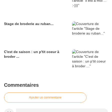
Stage de broderie au ruban...
C'est de saison : un p'tit coeur à
broder ...
Commentaires
Ajouter un commentaire