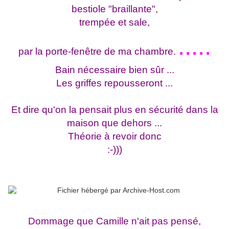
bestiole "braillante",
trempée et sale,
.....
par la porte-fenêtre de ma chambre.
Bain nécessaire bien sûr ...
Les griffes repousseront ...
Et dire qu'on la pensait plus en sécurité dans la
maison que dehors ...
Théorie à revoir donc
:-)))
Dommage que Camille n'ait pas pensé,