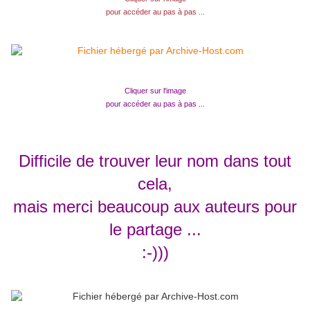
pour accéder au pas à pas ...
Cliquer sur l'image
pour accéder au pas à pas ...
Difficile de trouver leur nom dans tout
cela,
mais merci beaucoup aux auteurs pour
le partage ...
:-)))