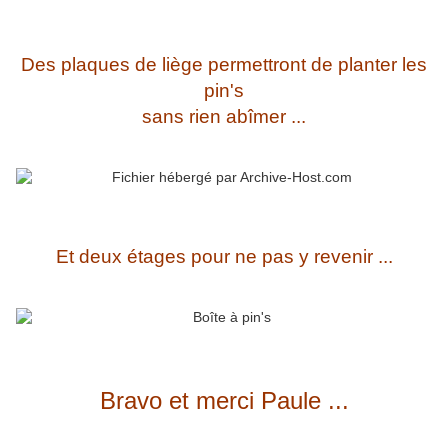
Des plaques de liège permettront de planter les
pin's
sans rien abîmer ...
Et deux étages pour ne pas y revenir ...
Bravo et merci Paule ...