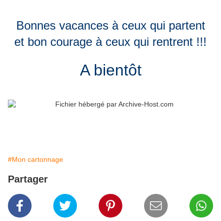
Bonnes vacances à ceux qui partent
et bon courage à ceux qui rentrent !!!
A bientôt
#Mon cartonnage
Partager