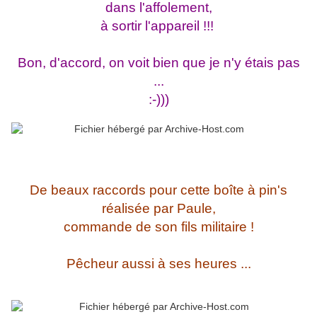
dans l'affolement,
à sortir l'appareil !!!
Bon, d'accord, on voit bien que je n'y étais pas
...
:-)))
De beaux raccords pour cette boîte à pin's
réalisée par Paule,
commande de son fils militaire !
Pêcheur aussi à ses heures ...