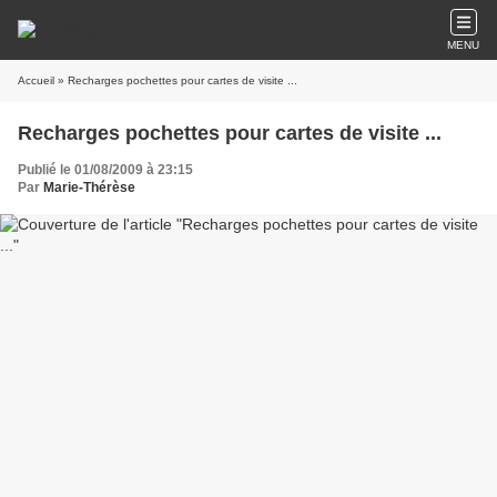
MENU
Accueil
» Recharges pochettes pour cartes de visite ...
Recharges pochettes pour cartes de visite ...
Publié le 01/08/2009 à 23:15
Par
Marie-Thérèse