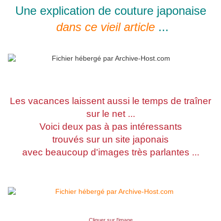
Une explication de couture japonaise
dans ce vieil article
...
Les vacances laissent aussi le temps de traîner
sur le net ...
Voici deux pas à pas intéressants
trouvés sur un site japonais
avec beaucoup d'images très parlantes ...
Cliquer sur l'image