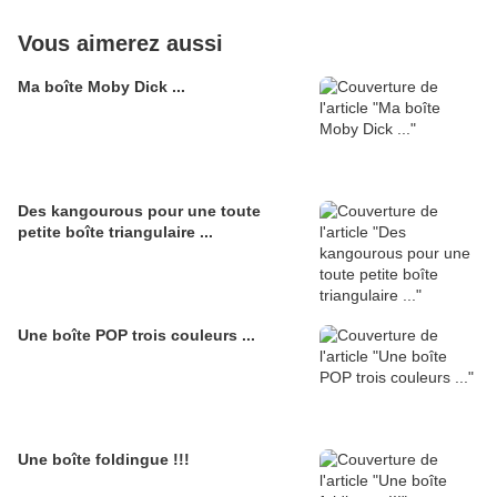
Vous aimerez aussi
Ma boîte Moby Dick ...
Des kangourous pour une toute
petite boîte triangulaire ...
Une boîte POP trois couleurs ...
Une boîte foldingue !!!