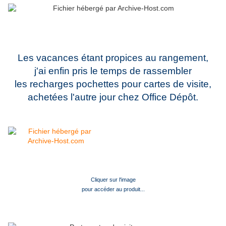
Les vacances étant propices au rangement,
j'ai enfin pris le temps de rassembler
les recharges pochettes pour cartes de visite
,
achetées l'autre jour chez Office Dépôt.
Cliquer sur l'image
pour accéder au produit...