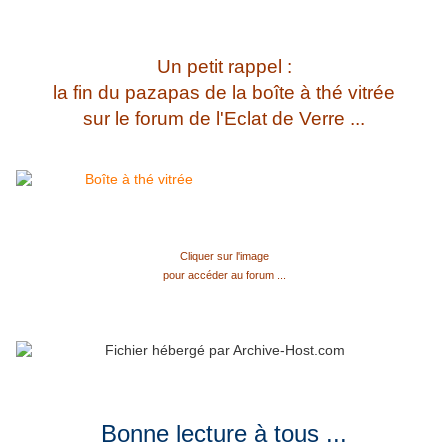
Un petit rappel :
la fin du pazapas de la boîte à thé vitrée
sur le forum de l'Eclat de Verre ...
Cliquer sur l'image
pour accéder au forum ...
Bonne lecture à tous ...