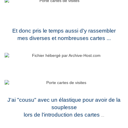
Et donc pris le temps aussi d'y rassembler
mes diverses et nombreuses cartes ...
J'ai "cousu" avec un élastique pour avoir de la
souplesse
lors de l'introduction des cartes
...