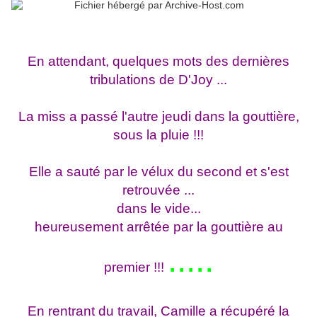
En attendant, quelques mots des dernières
tribulations de D'Joy ...
La miss a passé l'autre jeudi dans la gouttière,
sous la pluie !!!
Elle a sauté par le vélux du second et s'est
retrouvée ...
dans le vide...
heureusement arrêtée par la gouttière au
.....
premier !!!
En rentrant du travail
, Camille a récupéré la