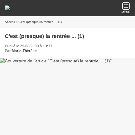
MENU
Accueil
» C'est (presque) la rentrée ... (1)
C'est (presque) la rentrée ... (1)
Publié le 29/08/2009 à 13:37
Par
Marie-Thérèse