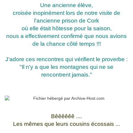
Une ancienne élève,
croisée inopinément lors de notre visite de
l'ancienne prison de Cork
où elle était hôtesse pour la saison,
nous a effectivement confirmé que nous avions
de la chance côté temps !!!
J'adore ces rencontres qui vérifient le proverbe :
"Il n'y a que les montagnes qui ne se
rencontrent jamais."
Bêêêêêê ....
Les mêmes que leurs cousins écossais ...