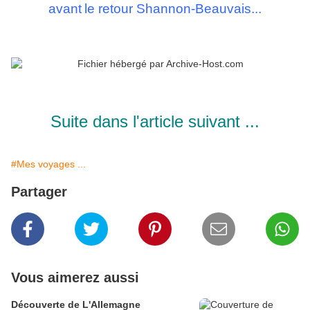
avant
le retour Shannon-Beau
vais
...
Suite dans l'article suivant ...
#Mes voyages ...
Partager
Vous aimerez aussi
Découverte de L'Allemagne