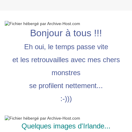
Bonjour à tous !!!
Eh oui, le temps passe vite
et les retrouvailles avec mes chers
monstres
se profilent nettement...
:-)))
Quelques images d'Irlande...