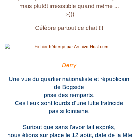
mais plutôt irrésistible quand même ...
:-)))
Célèbre partout ce chat !!!
Derry
Une
vue
du quartier nationaliste et républicain
de Bogside
prise des remparts.
Ces lieux sont lourds d'une lutte fratricide
pas si lointaine.
Surtout que sans l'avoir fait exprès,
nous étions sur place le 12 août, date de la fête