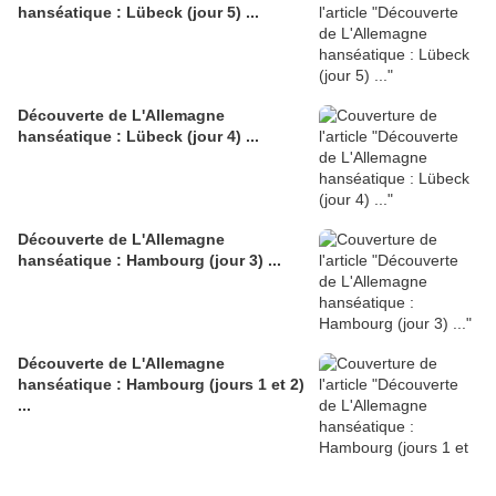
hanséatique : Lübeck (jour 5) ...
Découverte de L'Allemagne
hanséatique : Lübeck (jour 4) ...
Découverte de L'Allemagne
hanséatique : Hambourg (jour 3) ...
Découverte de L'Allemagne
hanséatique : Hambourg (jours 1 et 2)
...