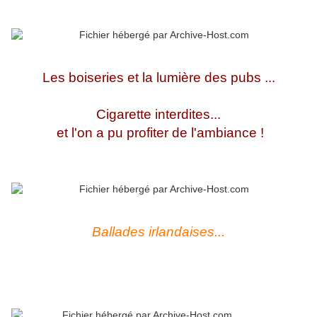
Les boiseries et la lumière des pubs ...
Cigarette interdites...
et l'on a pu profiter de l'ambiance !
Ballades irlandaises...