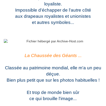
loyaliste.
Impossible d'échapper de l'autre côté
aux drapeaux royalistes et unionistes
et autres symboles...
La Chaussée des Géants ...
Classée au patrimoine mondial, elle m'a un peu
déçue.
Bien plus petit que sur les photos habituelles !
Et trop de monde bien sûr
ce qui brouille l'image...