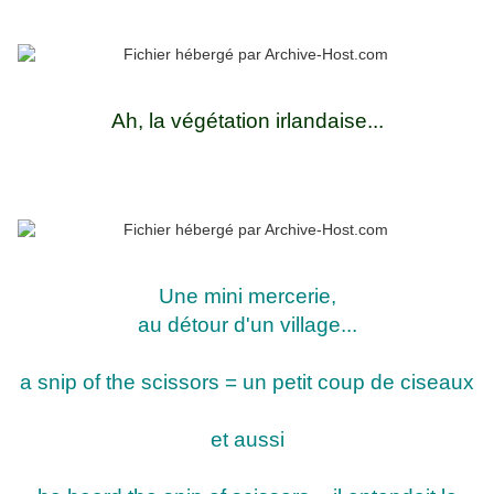
Ah, la végétation irlandaise...
Une mini mercerie,
au détour d'un village...
a snip of the scissors = un petit coup de ciseaux
et aussi