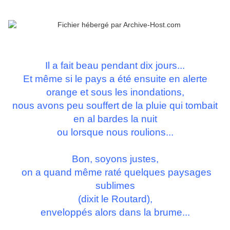
Il a fait beau pendant dix jours...
Et même si le pays a été ensuite en alerte
orange et sous les inondations,
nous avons peu souffert de la pluie qui tombait
en al bardes la nuit
ou lorsque nous roulions...
Bon, soyons justes,
on a quand même raté quelques paysages
sublimes
(dixit le Routard),
enveloppés alors dans la brume...