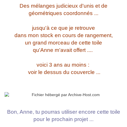
Des mélanges judicieux d'unis et de
géométriques coordonnés ...
jusqu'à ce que je retrouve
dans mon stock en cours de rangement,
un grand morceau de cette toile
qu'Anne m'avait offert ....
voici 3 ans au moins :
voir le dessus du couvercle ...
Bon, Anne, tu pourras utiliser encore cette toile
pour le prochain projet ...