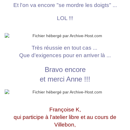
Et l'on va encore "se mordre les doigts" ...
LOL !!!
Très réussie en tout cas ...
Que d'exigences pour en arriver là ...
Bravo encore
et merci Anne !!!
Françoise K,
qui participe à l'atelier libre et au cours de
Villebon,