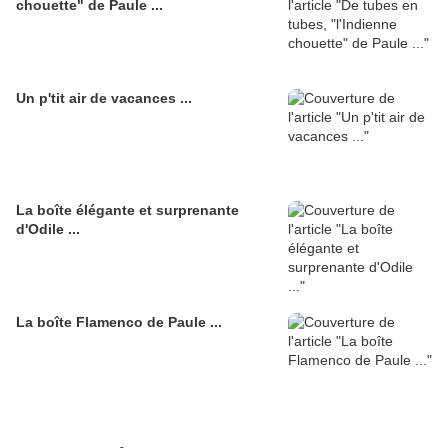
chouette" de Paule ...
Un p'tit air de vacances ...
La boîte élégante et surprenante
d'Odile ...
La boîte Flamenco de Paule ...