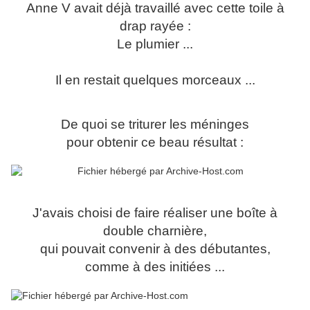
Anne V avait déjà travaillé avec cette toile à
drap rayée :
Le plumier ...
Il en restait quelques morceaux ...
De quoi se triturer les méninges
pour obtenir ce beau résultat :
J'avais choisi de faire réaliser une boîte à
double charnière,
qui pouvait convenir à des débutantes,
comme à des initiées ...