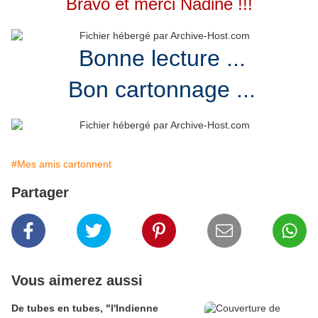
Bravo et merci Nadine !!!
Bonne lecture ...
Bon cartonnage ...
#Mes amis cartonnent
Partager
Vous aimerez aussi
De tubes en tubes, "l'Indienne