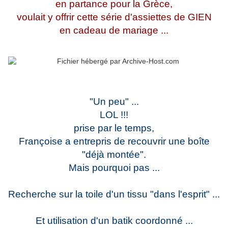
en partance pour la Grèce,
voulait y offrir cette série d'assiettes de GIEN
en cadeau de mariage ...
"Un peu" ...
LOL !!!
prise par le temps,
Françoise a entrepris de recouvrir une boîte
"déjà montée".
Mais pourquoi pas ...
Recherche sur la toile d'un tissu "dans l'esprit" ...
Et utilisation d'un batik coordonné ...