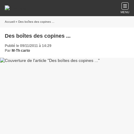
MENU
Accueil
» Des boîtes des copines ...
Des boîtes des copines ...
Publié le 09/11/2011 à 14:29
Par
M-Th carto