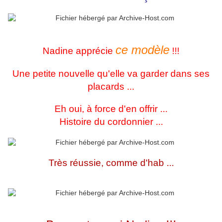
ce modèle
Nadine apprécie
!!!
Une petite nouvelle qu'elle va garder dans ses
placards ...
Eh oui, à force d'en offrir ...
Histoire du cordonnier ...
Très réussie, comme d'hab ...