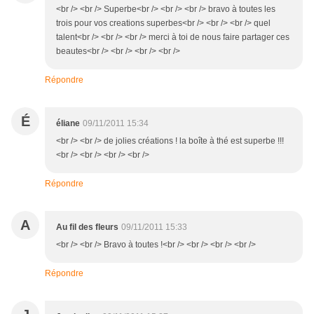
<br /> <br /> Superbe<br /> <br /> <br /> bravo à toutes les
trois pour vos creations superbes<br /> <br /> <br /> quel
talent<br /> <br /> <br /> merci à toi de nous faire partager ces
beautes<br /> <br /> <br /> <br />
Répondre
É
éliane
09/11/2011 15:34
<br /> <br /> de jolies créations ! la boîte à thé est superbe !!!
<br /> <br /> <br /> <br />
Répondre
A
Au fil des fleurs
09/11/2011 15:33
<br /> <br /> Bravo à toutes !<br /> <br /> <br /> <br />
Répondre