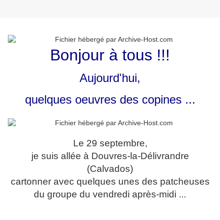
Bonjour à tous !!!
Aujourd'hui,
quelques oeuvres des copines ...
Le 29 septembre,
je suis allée à Douvres-la-Délivrandre
(Calvados)
cartonner avec quelques unes des patcheuses
du groupe du vendredi après-midi ...