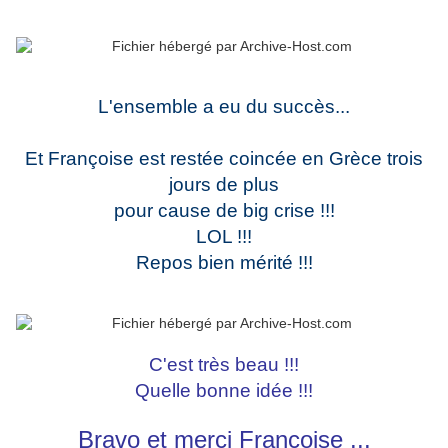
L'ensemble a eu du succès...
Et Françoise est restée coincée en Grèce trois
jours de plus
pour cause de big crise !!!
LOL !!!
Repos bien mérité !!!
C'est très beau !!!
Quelle bonne idée !!!
Bravo et merci Françoise ...