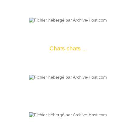
Chats chats ...