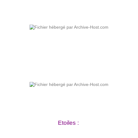
Etoiles :