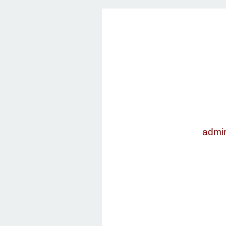
admir