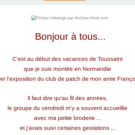
Bonjour à tous...
C'est au début des vacances de Toussaint
que je suis montée en Normandie
er l'exposition du club de patch de mon amie Françoi
Il faut dire qu'au fil des années,
le groupe du vendredi m'y a souvent accueillie
avec ma petite broderie ...
et j'avais suivi certaines gestations ...