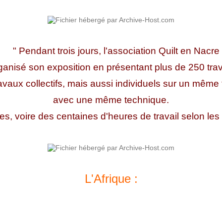
" Pendant trois jours, l'association Quilt en Nacre
ganisé son exposition en présentant plus de 250 tra
avaux collectifs, mais aussi individuels sur un même
avec une même technique.
es, voire des centaines d'heures de travail selon les
L'Afrique :